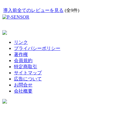
導入前全てのレビューを見る
(全9件)
リンク
プライバシーポリシー
著作権
会員規約
特定商取引
サイトマップ
広告について
お問合せ
会社概要