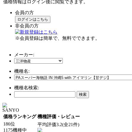
価格情報はログイン後に閲覧できます。
会員の方
ログインはこちら
非会員の方
※会員登録は簡単で、無料でできます。
メーカー:
機種名:
機種名検索:
SANYO
価格ランキング
機種評価・レビュー
186位
平均評価3.2(全21件)
1175機種中