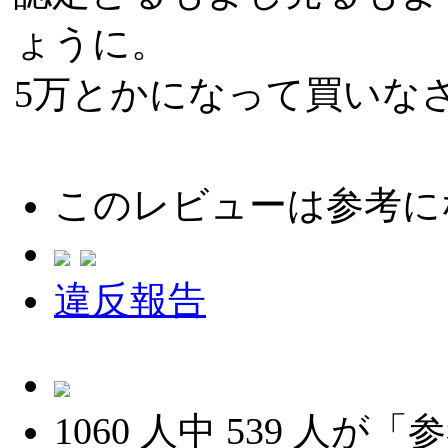
ょうに。
5万とかになって買いな
このレビューは参考に
違反報告
1060
人中
539
人が「参