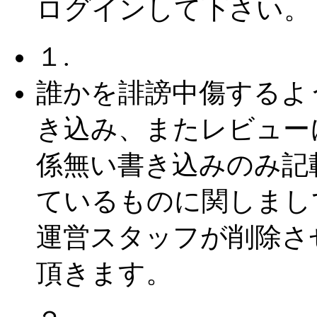
ログインして下さい。
１.
誰かを誹謗中傷するよ
き込み、またレビュー
係無い書き込みのみ記
ているものに関しまし
運営スタッフが削除さ
頂きます。