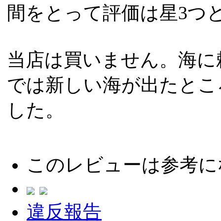
間をとって評価は星3つ
当店は買いません。海に
では新しい海が出たとこ
した。
このレビューは参考に
違反報告