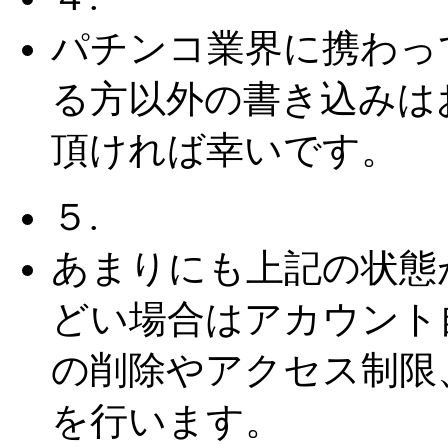
パチンコ業界に携わっ
る方以外の書き込みは
頂ければ幸いです。
５.
あまりにも上記の状態
どい場合はアカウント
の削除やアクセス制限
を行います。