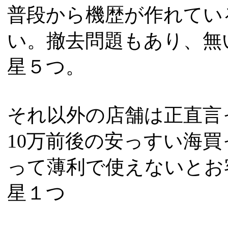
普段から機歴が作れてい
い。撤去問題もあり、無
星５つ。
それ以外の店舗は正直言
10万前後の安っすい海
って薄利で使えないとお
星１つ