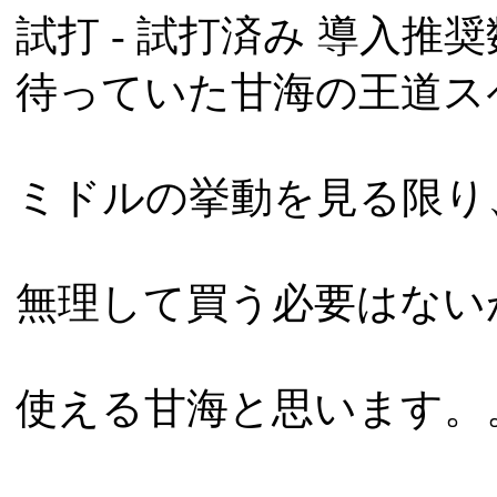
試打 -
試打済み
導入推奨数
待っていた甘海の王道ス
ミドルの挙動を見る限り
無理して買う必要はない
使える甘海と思います。