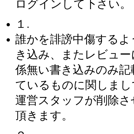
ログインして下さい。
１.
誰かを誹謗中傷するよ
き込み、またレビュー
係無い書き込みのみ記
ているものに関しまし
運営スタッフが削除さ
頂きます。