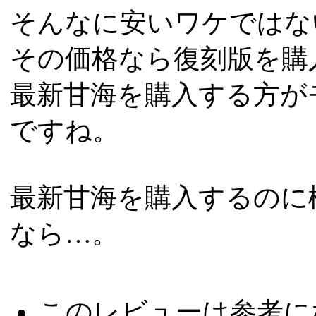
そんなに安いワケではな
その価格なら復刻版を購
最新甘海を購入する方が
ですね。
最新甘海を購入するのに
なら…。
このレビューは参考に