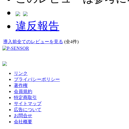
違反報告
導入前全てのレビューを見る
(全4件)
リンク
プライバシーポリシー
著作権
会員規約
特定商取引
サイトマップ
広告について
お問合せ
会社概要