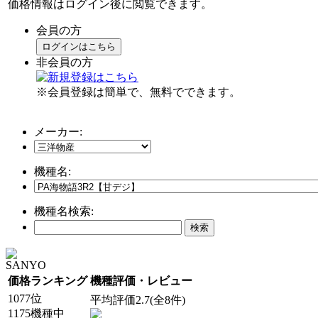
価格情報はログイン後に閲覧できます。
会員の方
ログインはこちら
非会員の方
※会員登録は簡単で、無料でできます。
メーカー:
機種名:
機種名検索:
SANYO
価格ランキング
機種評価・レビュー
1077位
平均評価2.7(全8件)
1175機種中