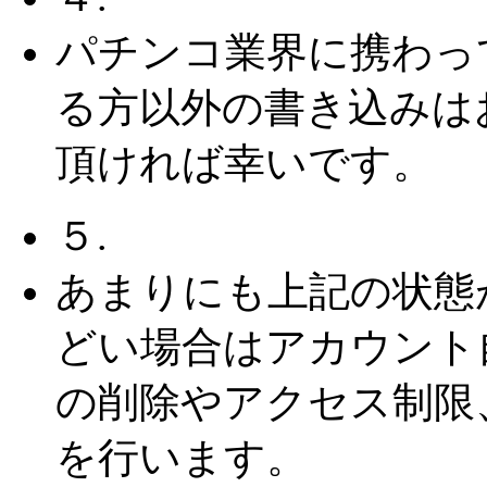
パチンコ業界に携わっ
る方以外の書き込みは
頂ければ幸いです。
５.
あまりにも上記の状態
どい場合はアカウント
の削除やアクセス制限
を行います。