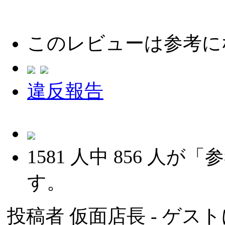
このレビューは参考に
違反報告
1581
人中
856
人が「参
す。
投稿者
仮面店長
- ゲスト