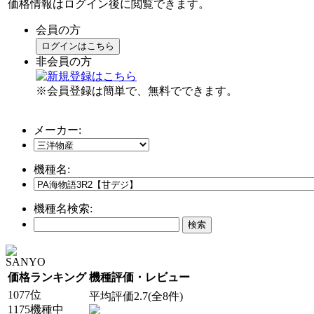
価格情報はログイン後に閲覧できます。
会員の方
ログインはこちら
非会員の方
※会員登録は簡単で、無料でできます。
メーカー:
機種名:
機種名検索:
SANYO
価格ランキング
機種評価・レビュー
1077位
平均評価2.7(全8件)
1175機種中