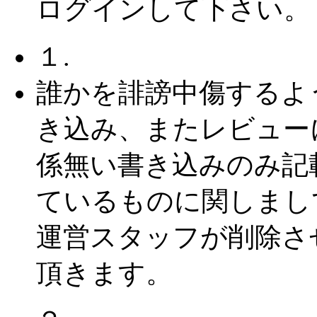
ログインして下さい。
１.
誰かを誹謗中傷するよ
き込み、またレビュー
係無い書き込みのみ記
ているものに関しまし
運営スタッフが削除さ
頂きます。