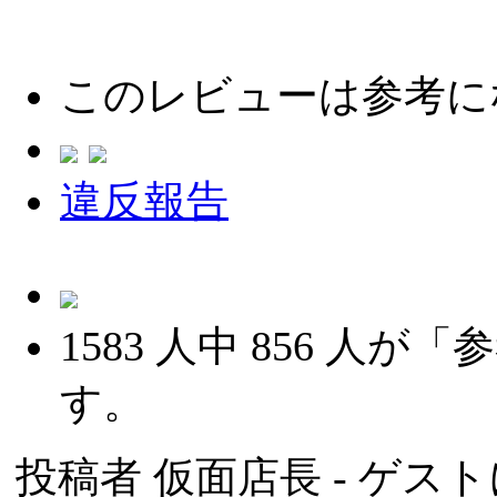
このレビューは参考に
違反報告
1583
人中
856
人が「参
す。
投稿者
仮面店長
- ゲスト