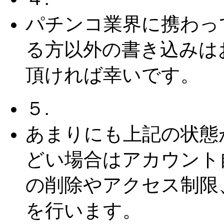
パチンコ業界に携わっ
る方以外の書き込みは
頂ければ幸いです。
５.
あまりにも上記の状態
どい場合はアカウント
の削除やアクセス制限
を行います。