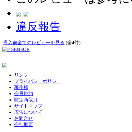
違反報告
導入前全てのレビューを見る
(全4件)
リンク
プライバシーポリシー
著作権
会員規約
特定商取引
サイトマップ
広告について
お問合せ
会社概要