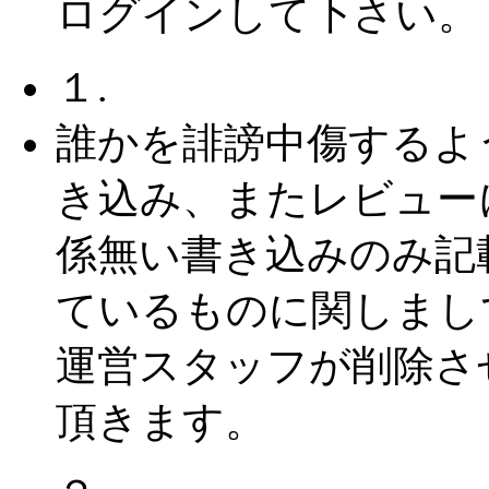
ログインして下さい。
１.
誰かを誹謗中傷するよ
き込み、またレビュー
係無い書き込みのみ記
ているものに関しまし
運営スタッフが削除さ
頂きます。