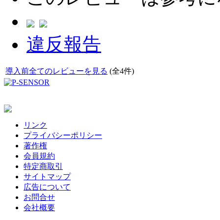
違反報告
導入前全てのレビューを見る
(全4件)
リンク
プライバシーポリシー
著作権
会員規約
特定商取引
サイトマップ
広告について
お問合せ
会社概要