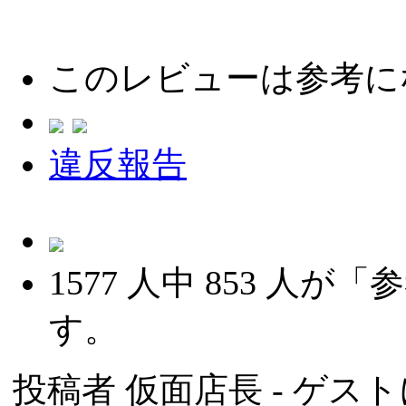
このレビューは参考に
違反報告
1577
人中
853
人が「参
す。
投稿者
仮面店長
- ゲスト