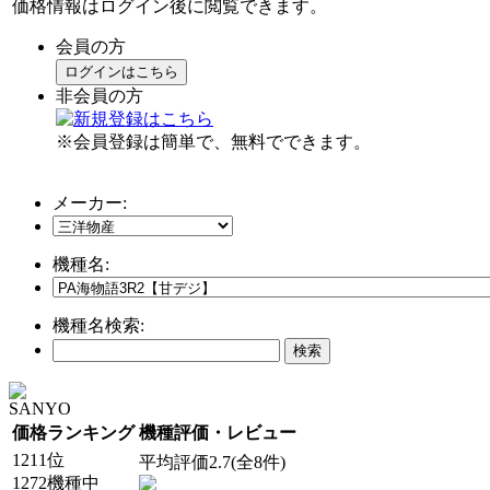
価格情報はログイン後に閲覧できます。
会員の方
ログインはこちら
非会員の方
※会員登録は簡単で、無料でできます。
メーカー:
機種名:
機種名検索:
SANYO
価格ランキング
機種評価・レビュー
1211位
平均評価2.7(全8件)
1272機種中