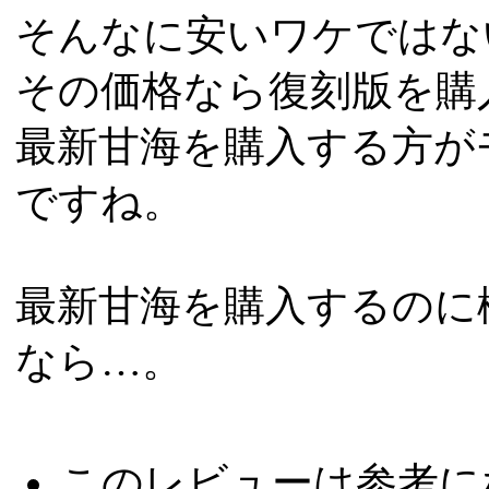
そんなに安いワケではな
その価格なら復刻版を購
最新甘海を購入する方が
ですね。
最新甘海を購入するのに
なら…。
このレビューは参考に