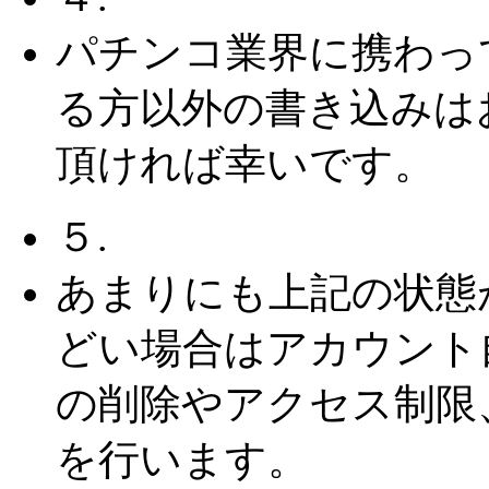
パチンコ業界に携わっ
る方以外の書き込みは
頂ければ幸いです。
５.
あまりにも上記の状態
どい場合はアカウント
の削除やアクセス制限
を行います。