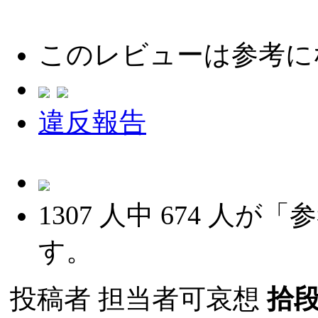
このレビューは参考に
違反報告
1307
人中
674
人が「参
す。
投稿者
担当者可哀想
拾