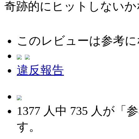
奇跡的にヒットしないか
このレビューは参考に
違反報告
1377
人中
735
人が「参
す。