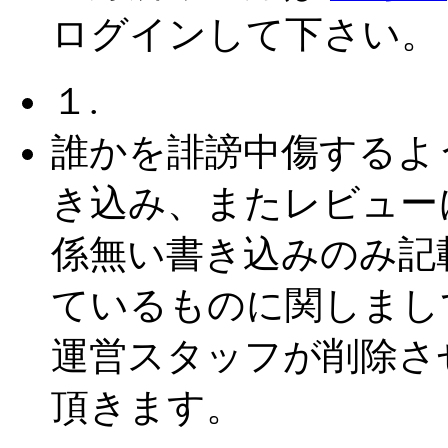
ログインして下さい。
１.
誰かを誹謗中傷するよ
き込み、またレビュー
係無い書き込みのみ記
ているものに関しまし
運営スタッフが削除さ
頂きます。