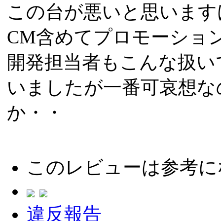
この台が悪いと思います
CM含めてプロモーショ
開発担当者もこんな扱い
いましたが一番可哀想な
か・・
このレビューは参考に
違反報告