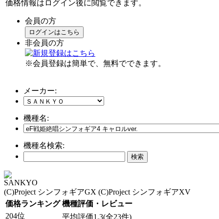
価格情報はログイン後に閲覧できます。
会員の方
ログインはこちら
非会員の方
※会員登録は簡単で、無料でできます。
メーカー:
機種名:
機種名検索:
SANKYO
(C)Project シンフォギアGX (C)Project シンフォギアXV
価格ランキング
機種評価・レビュー
204位
平均評価1.3(全23件)