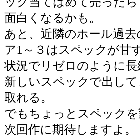
ック当てはめて売ったら
面白くなるかも。
あと、近隣のホール過去
ア1～３はスペックが甘
状況でリゼロのように長
新しいスペックで出して
取れる。
でもちょっとスペックを
次回作に期待しますよ。