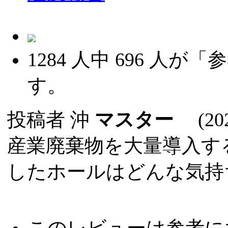
1284
人中
696
人が「参
す。
投稿者
沖
マスター
(2025
産業廃棄物を大量導入す
したホールはどんな気持
このレビューは参考に