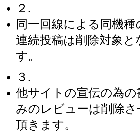
２.
同一回線による同機種
連続投稿は削除対象と
す。
３.
他サイトの宣伝の為の
みのレビューは削除さ
頂きます。