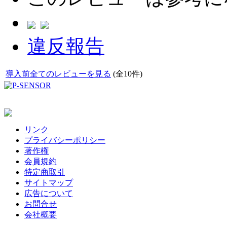
違反報告
導入前全てのレビューを見る
(全10件)
リンク
プライバシーポリシー
著作権
会員規約
特定商取引
サイトマップ
広告について
お問合せ
会社概要