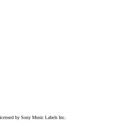
y Music Labels Inc.