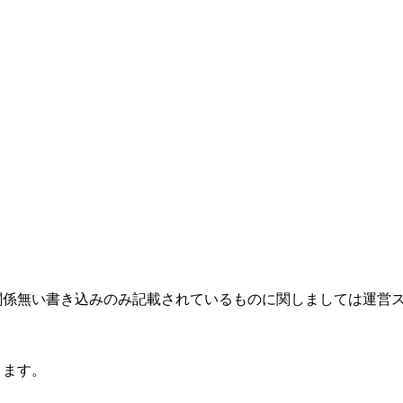
関係無い書き込みのみ記載されているものに関しましては運営
ります。