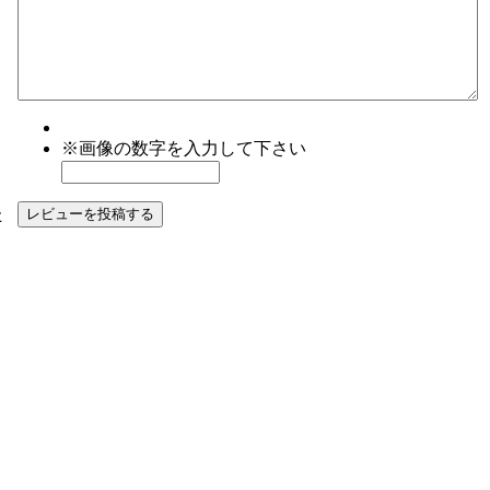
※画像の数字を入力して下さい
た