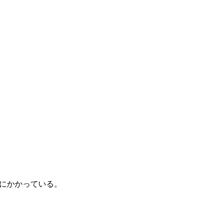
にかかっている。