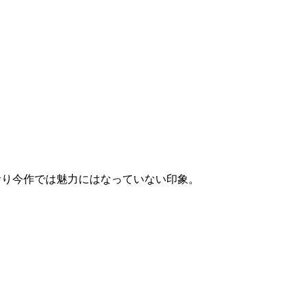
おり今作では魅力にはなっていない印象。