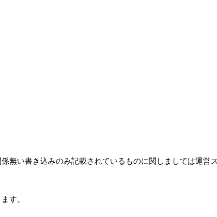
関係無い書き込みのみ記載されているものに関しましては運営
ります。