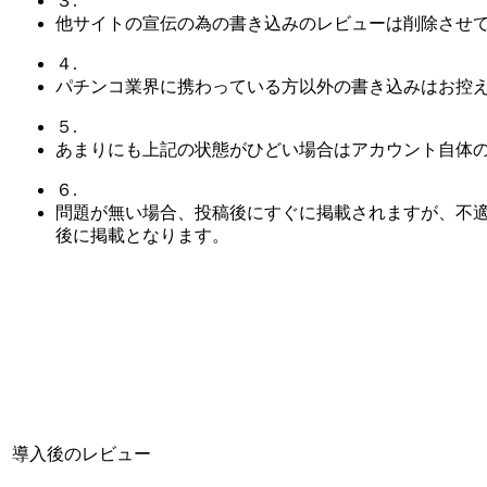
３.
他サイトの宣伝の為の書き込みのレビューは削除させ
４.
パチンコ業界に携わっている方以外の書き込みはお控
５.
あまりにも上記の状態がひどい場合はアカウント自体
６.
問題が無い場合、投稿後にすぐに掲載されますが、不
後に掲載となります。
導入後のレビュー