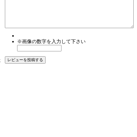
※画像の数字を入力して下さい
た