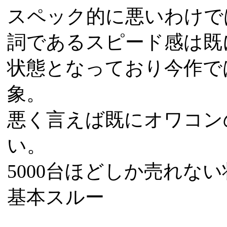
スペック的に悪いわけで
詞であるスピード感は既
状態となっており今作で
象。
悪く言えば既にオワコン
い。
5000台ほどしか売れな
基本スルー