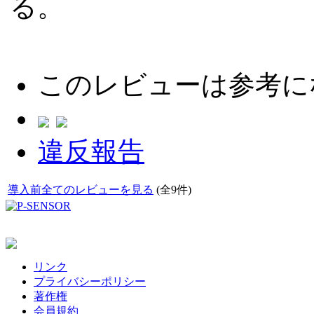
る。
このレビューは参考に
違反報告
導入前全てのレビューを見る
(全9件)
リンク
プライバシーポリシー
著作権
会員規約