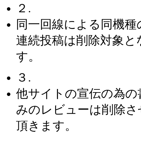
２.
同一回線による同機種
連続投稿は削除対象と
す。
３.
他サイトの宣伝の為の
みのレビューは削除さ
頂きます。