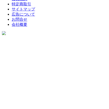
特定商取引
サイトマップ
広告について
お問合せ
会社概要