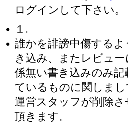
ログインして下さい。
１.
誰かを誹謗中傷するよ
き込み、またレビュー
係無い書き込みのみ記
ているものに関しまし
運営スタッフが削除さ
頂きます。