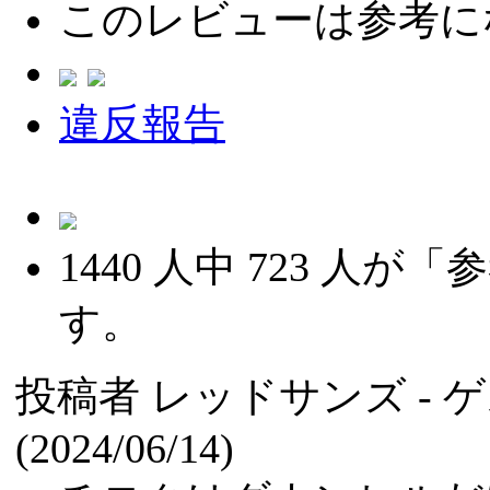
このレビューは参考に
違反報告
1440
人中
723
人が「参
す。
投稿者
レッドサンズ
-
(2024/06/14)