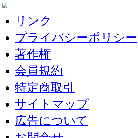
リンク
プライバシーポリシー
著作権
会員規約
特定商取引
サイトマップ
広告について
お問合せ