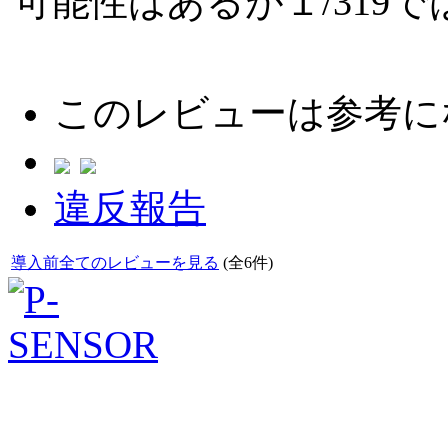
可能性はあるが１/319
このレビューは参考に
違反報告
導入前全てのレビューを見る
(全6件)