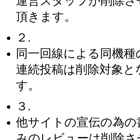
運営スタッフが削除さ
頂きます。
２.
同一回線による同機種
連続投稿は削除対象と
す。
３.
他サイトの宣伝の為の
みのレビューは削除さ