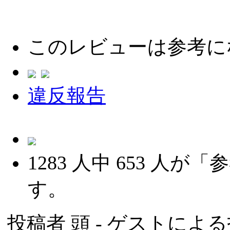
このレビューは参考に
違反報告
1283
人中
653
人が「参
す。
投稿者
頭
- ゲストによる投稿