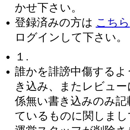
かせ下さい。
登録済みの方は
こちら
ログインして下さい。
１.
誰かを誹謗中傷するよ
き込み、またレビュー
係無い書き込みのみ記
ているものに関しまし