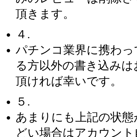
頂きます。
４.
パチンコ業界に携わっ
る方以外の書き込みは
頂ければ幸いです。
５.
あまりにも上記の状態
どい場合はアカウント