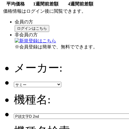
平均価格
1週間前差額
4週間前差額
価格情報はログイン後に閲覧できます。
会員の方
ログインはこちら
非会員の方
※会員登録は簡単で、無料でできます。
メーカー:
機種名: