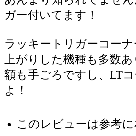
ガー付いてます！
ラッキートリガーコーナ
上がりした機種も多数あ
額も手ごろですし、LTコ
よ！
このレビューは参考に