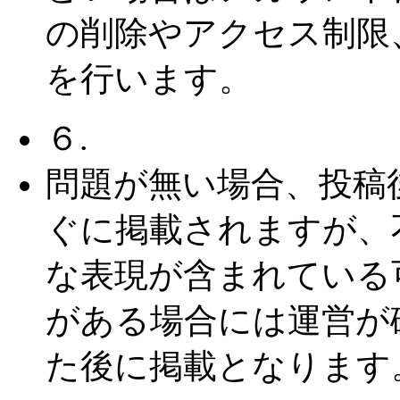
の削除やアクセス制限
を行います。
６.
問題が無い場合、投稿
ぐに掲載されますが、
な表現が含まれている
がある場合には運営が
た後に掲載となります