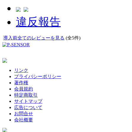
違反報告
導入前全てのレビューを見る
(全5件)
リンク
プライバシーポリシー
著作権
会員規約
特定商取引
サイトマップ
広告について
お問合せ
会社概要