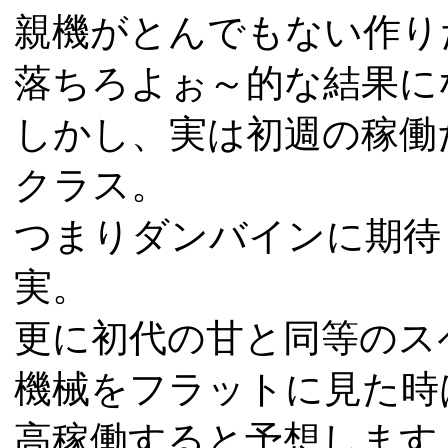
親機がとんでもない作り
落ちろよぉ～的な結果に
しかし、実は初週の稼働だ
クラス。
つまりダンバインに期待
実。
更に初代の甘と同等のス
機械をフラットに見た時
高稼働すると予想します