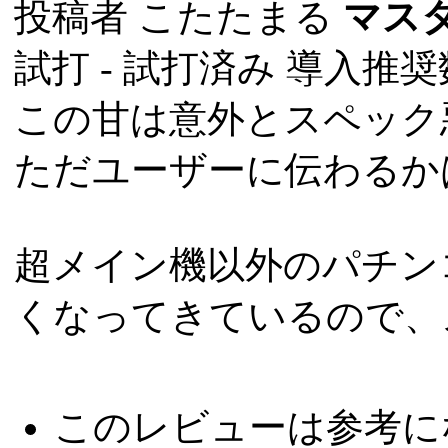
投稿者
こたたまる
マス
試打 -
試打済み
導入推奨数
この甘は意外とスペック
ただユーザーに伝わるか
超メイン機以外のパチン
くなってきているので、
このレビューは参考に