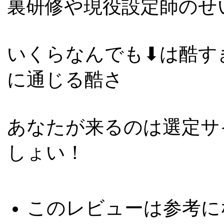
裏研修や現役設定師のせ
いくらなんでも⬇は酷すぎ
に通じる酷さ
あなたが来るのは選定サ
しょい！
このレビューは参考に