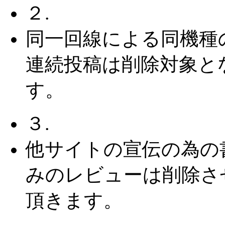
２.
同一回線による同機種
連続投稿は削除対象と
す。
３.
他サイトの宣伝の為の
みのレビューは削除さ
頂きます。