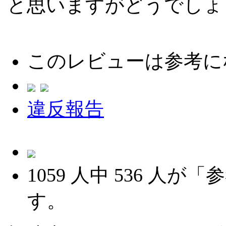
と思いますがどうでしょ
このレビューは参考に
違反報告
1059
人中
536
人が「参
す。