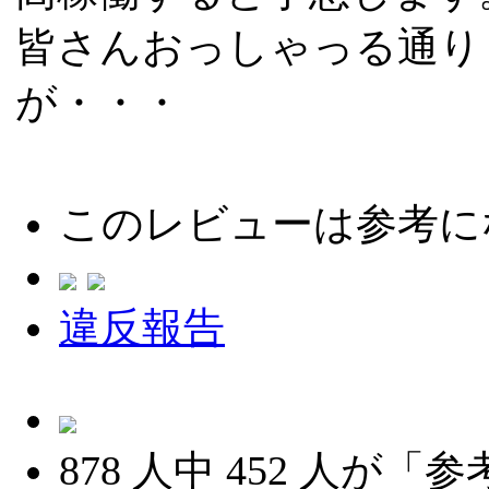
皆さんおっしゃっる通り
が・・・
このレビューは参考に
違反報告
878
人中
452
人が「参