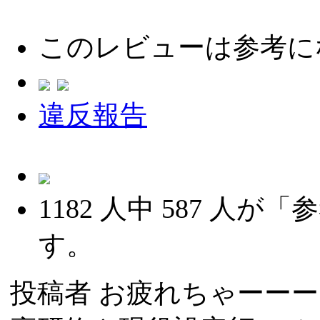
このレビューは参考に
違反報告
1182
人中
587
人が「参
す。
投稿者
お疲れちゃーーー