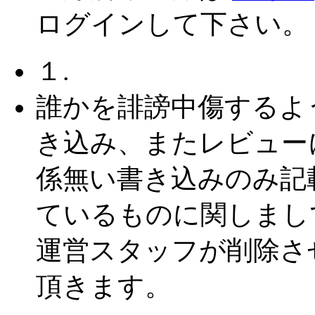
ログインして下さい。
１.
誰かを誹謗中傷するよ
き込み、またレビュー
係無い書き込みのみ記
ているものに関しまし
運営スタッフが削除さ
頂きます。