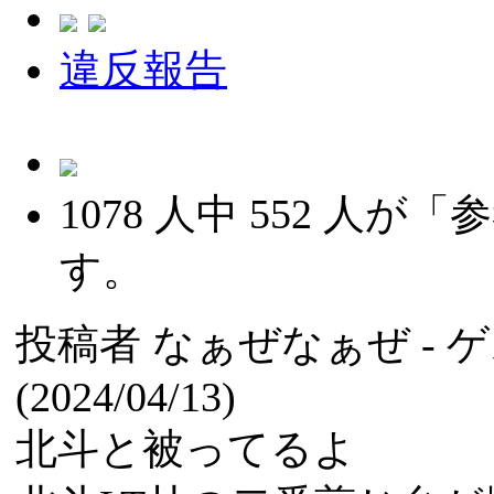
違反報告
1078
人中
552
人が「参
す。
投稿者
なぁぜなぁぜ
-
(2024/04/13)
北斗と被ってるよ