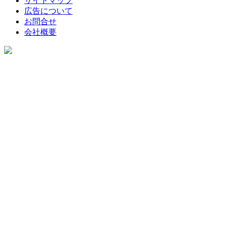
サイトマップ
広告について
お問合せ
会社概要