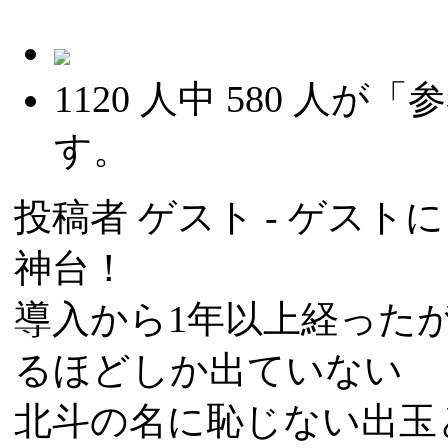
1120
人中
580
人が「参
す。
投稿者
ゲスト
- ゲストによ
神台！
導入から1年以上経った
るほどしか出ていない
北斗の名に恥じない出玉