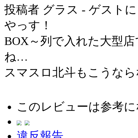
投稿者
グラス
- ゲストによ
やっす！
BOX～列で入れた大型
ね…
スマスロ北斗もこうなら
このレビューは参考に
違反報告