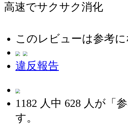
高速でサクサク消化
このレビューは参考に
違反報告
1182
人中
628
人が「参
す。