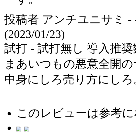
投稿者
アンチユニサミ
(2023/01/23)
試打 -
試打無し
導入推奨数
まあいつもの悪意全開の
中身にしろ売り方にしろ
このレビューは参考に