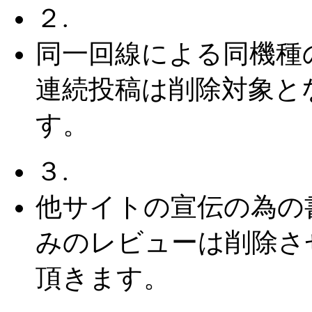
２.
同一回線による同機種
連続投稿は削除対象と
す。
３.
他サイトの宣伝の為の
みのレビューは削除さ
頂きます。