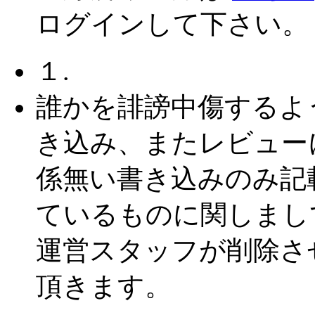
ログインして下さい。
１.
誰かを誹謗中傷するよ
き込み、またレビュー
係無い書き込みのみ記
ているものに関しまし
運営スタッフが削除さ
頂きます。