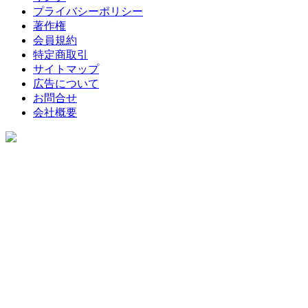
プライバシーポリシー
著作権
会員規約
特定商取引
サイトマップ
広告について
お問合せ
会社概要