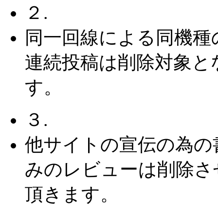
２.
同一回線による同機種
連続投稿は削除対象と
す。
３.
他サイトの宣伝の為の
みのレビューは削除さ
頂きます。