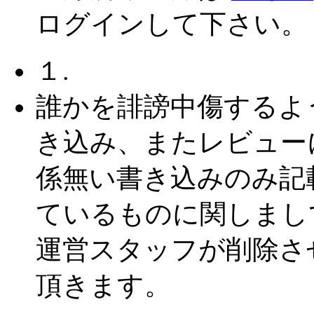
ログインして下さい。
１.
誰かを誹謗中傷するよ
き込み、またレビュー
係無い書き込みのみ記
ているものに関しまし
運営スタッフが削除さ
頂きます。