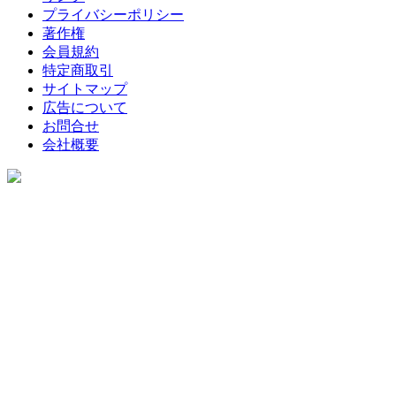
プライバシーポリシー
著作権
会員規約
特定商取引
サイトマップ
広告について
お問合せ
会社概要