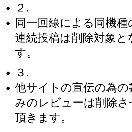
２.
同一回線による同機種
連続投稿は削除対象と
す。
３.
他サイトの宣伝の為の
みのレビューは削除さ
頂きます。