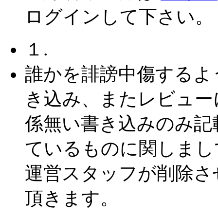
ログインして下さい。
１.
誰かを誹謗中傷するよ
き込み、またレビュー
係無い書き込みのみ記
ているものに関しまし
運営スタッフが削除さ
頂きます。