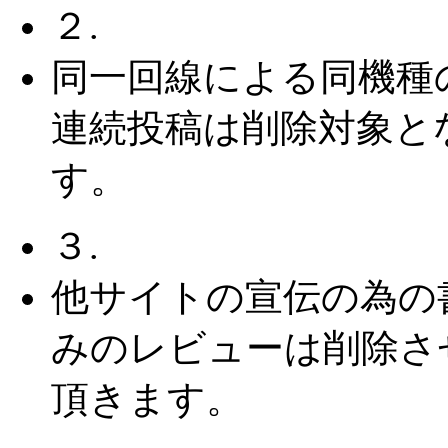
２.
同一回線による同機種
連続投稿は削除対象と
す。
３.
他サイトの宣伝の為の
みのレビューは削除さ
頂きます。