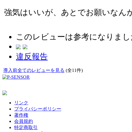
強気はいいが、あとでお願いなん
このレビューは参考になりまし
違反報告
導入前全てのレビューを見る
(全11件)
リンク
プライバシーポリシー
著作権
会員規約
特定商取引