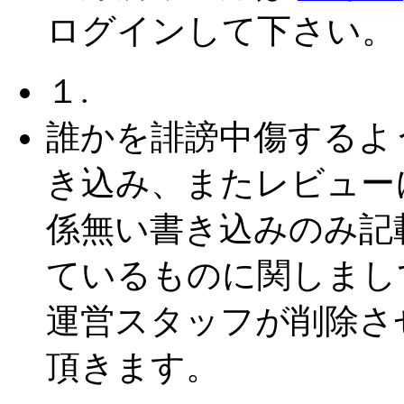
ログインして下さい。
１.
誰かを誹謗中傷するよ
き込み、またレビュー
係無い書き込みのみ記
ているものに関しまし
運営スタッフが削除さ
頂きます。