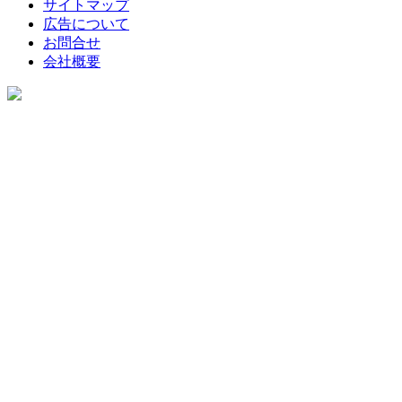
サイトマップ
広告について
お問合せ
会社概要