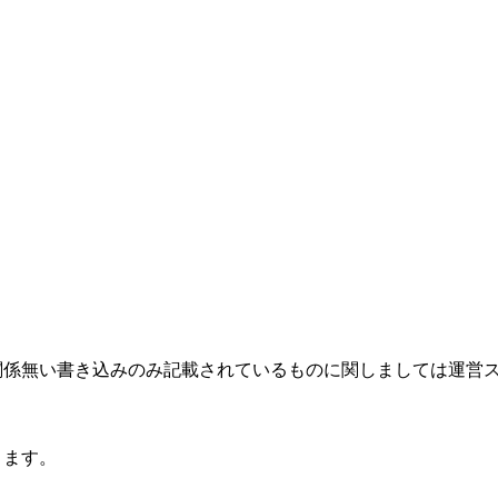
関係無い書き込みのみ記載されているものに関しましては運営
ります。