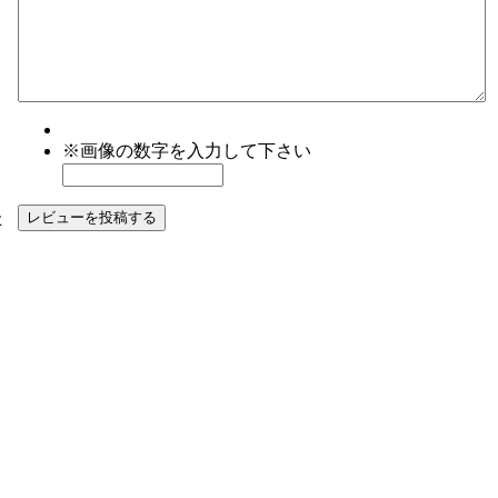
※画像の数字を入力して下さい
た