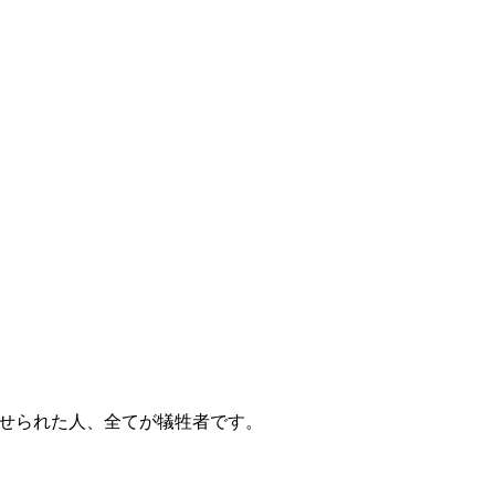
。
。
せられた人、全てが犠牲者です。