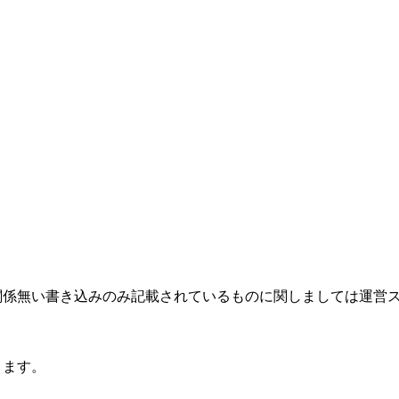
関係無い書き込みのみ記載されているものに関しましては運営
ります。