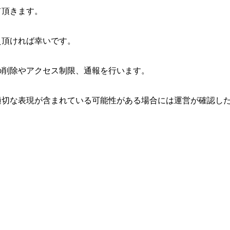
て頂きます。
え頂ければ幸いです。
の削除やアクセス制限、通報を行います。
適切な表現が含まれている可能性がある場合には運営が確認し