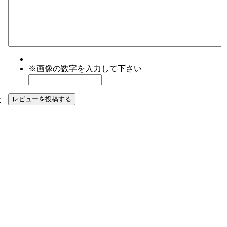
※画像の数字を入力して下さい
た