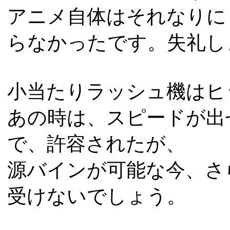
アニメ自体はそれなりに
らなかったです。失礼し
小当たりラッシュ機はヒ
あの時は、スピードが出
で、許容されたが、
源バインが可能な今、さ
受けないでしょう。