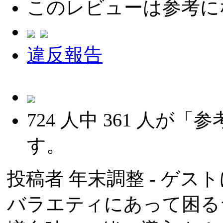
このレビューは参考に
違反報告
724
人中
361
人が「参
す。
投稿者
年末調整
- ゲスト
バラエティにあって困る