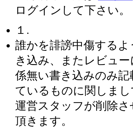
ログインして下さい。
１.
誰かを誹謗中傷するよ
き込み、またレビュー
係無い書き込みのみ記
ているものに関しまし
運営スタッフが削除さ
頂きます。