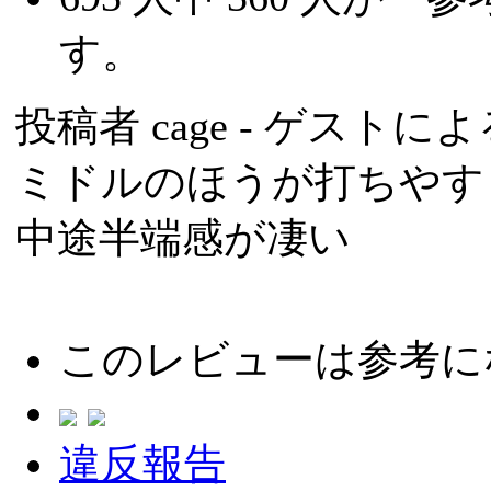
す。
投稿者
cage
- ゲストによる投
ミドルのほうが打ちやす
中途半端感が凄い
このレビューは参考に
違反報告