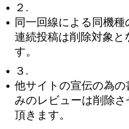
２.
同一回線による同機種
連続投稿は削除対象と
す。
３.
他サイトの宣伝の為の
みのレビューは削除さ
頂きます。