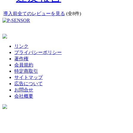
導入前全てのレビューを見る
(全8件)
リンク
プライバシーポリシー
著作権
会員規約
特定商取引
サイトマップ
広告について
お問合せ
会社概要