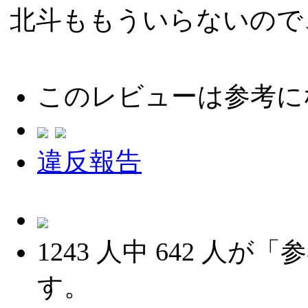
北斗ももういらないので
このレビューは参考に
違反報告
1243
人中
642
人が「参
す。