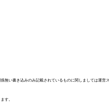
関係無い書き込みのみ記載されているものに関しましては運営
ります。