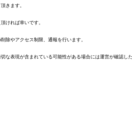
て頂きます。
え頂ければ幸いです。
の削除やアクセス制限、通報を行います。
適切な表現が含まれている可能性がある場合には運営が確認し