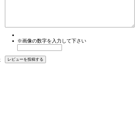
※画像の数字を入力して下さい
た