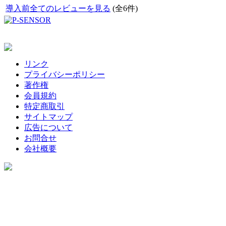
導入前全てのレビューを見る
(全6件)
リンク
プライバシーポリシー
著作権
会員規約
特定商取引
サイトマップ
広告について
お問合せ
会社概要