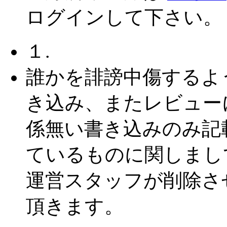
ログインして下さい。
１.
誰かを誹謗中傷するよ
き込み、またレビュー
係無い書き込みのみ記
ているものに関しまし
運営スタッフが削除さ
頂きます。