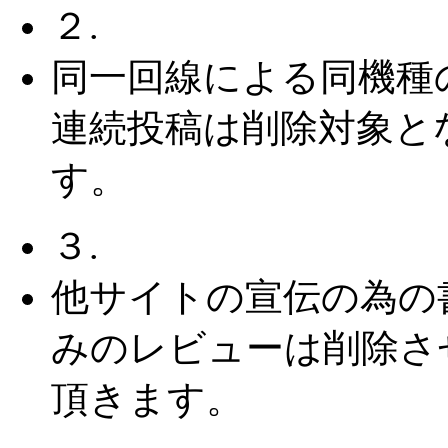
２.
同一回線による同機種
連続投稿は削除対象と
す。
３.
他サイトの宣伝の為の
みのレビューは削除さ
頂きます。