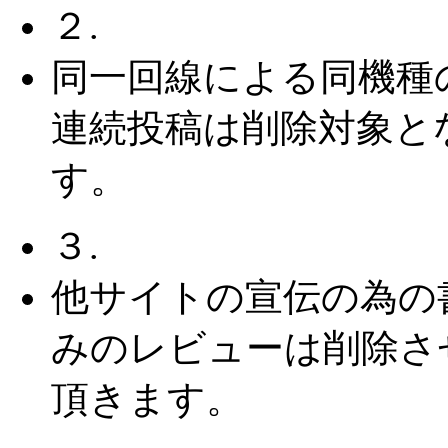
２.
同一回線による同機種
連続投稿は削除対象と
す。
３.
他サイトの宣伝の為の
みのレビューは削除さ
頂きます。