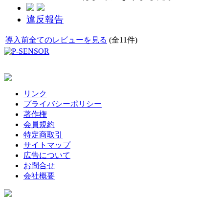
違反報告
導入前全てのレビューを見る
(全11件)
リンク
プライバシーポリシー
著作権
会員規約
特定商取引
サイトマップ
広告について
お問合せ
会社概要