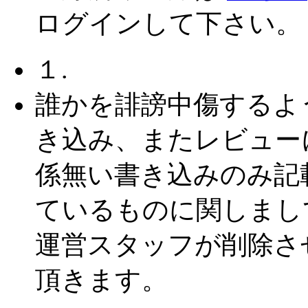
ログインして下さい。
１.
誰かを誹謗中傷するよ
き込み、またレビュー
係無い書き込みのみ記
ているものに関しまし
運営スタッフが削除さ
頂きます。