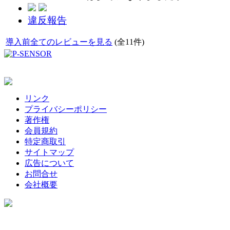
違反報告
導入前全てのレビューを見る
(全11件)
リンク
プライバシーポリシー
著作権
会員規約
特定商取引
サイトマップ
広告について
お問合せ
会社概要