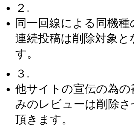
２.
同一回線による同機種
連続投稿は削除対象と
す。
３.
他サイトの宣伝の為の
みのレビューは削除さ
頂きます。