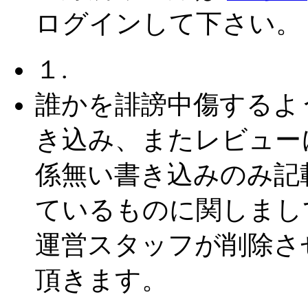
ログインして下さい。
１.
誰かを誹謗中傷するよ
き込み、またレビュー
係無い書き込みのみ記
ているものに関しまし
運営スタッフが削除さ
頂きます。