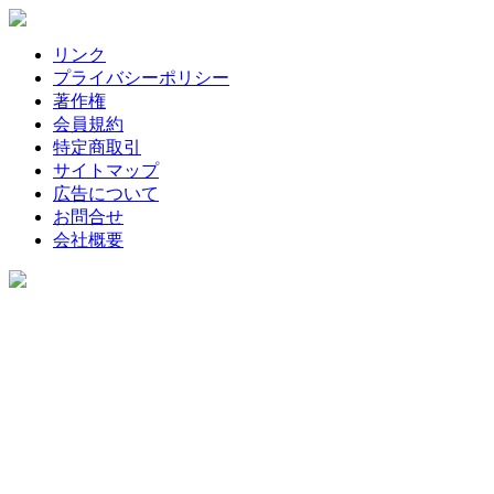
リンク
プライバシーポリシー
著作権
会員規約
特定商取引
サイトマップ
広告について
お問合せ
会社概要