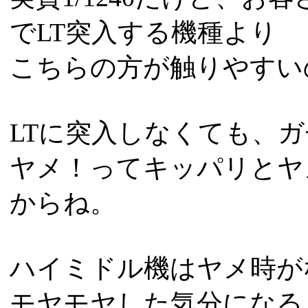
でLT突入する機種より
こちらの方が触りやすい
LTに突入しなくても、ガチ
ヤメ！ってキッパリとヤ
からね。
ハイミドル機はヤメ時が
モヤモヤした気分になる