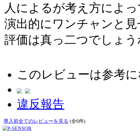
人によるが考え方によっ
演出的にワンチャンと見
評価は真っ二つでしょう
このレビューは参考に
違反報告
導入前全てのレビューを見る
(全6件)