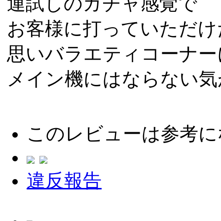
運試しのガチャ感覚で
お客様に打っていただけ
思いバラエティコーナー
メイン機にはならない気
このレビューは参考に
違反報告