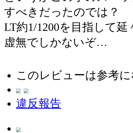
すべきだったのでは？
LT約1/1200を目指し
虚無でしかないぞ…
このレビューは参考に
違反報告