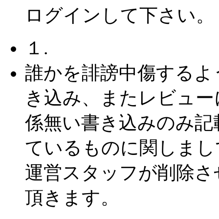
ログインして下さい。
１.
誰かを誹謗中傷するよ
き込み、またレビュー
係無い書き込みのみ記
ているものに関しまし
運営スタッフが削除さ
頂きます。