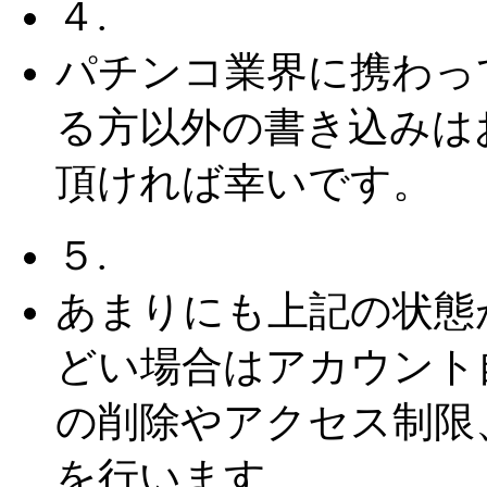
４.
パチンコ業界に携わっ
る方以外の書き込みは
頂ければ幸いです。
５.
あまりにも上記の状態
どい場合はアカウント
の削除やアクセス制限
を行います。