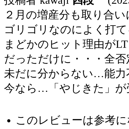
２月の増産分も取り合い
ゴリゴリなのによく打て
まどかのヒット理由がL
だっただけに・・・全否
未だに分からない…能力
今なら…「やじきた」が
このレビューは参考に