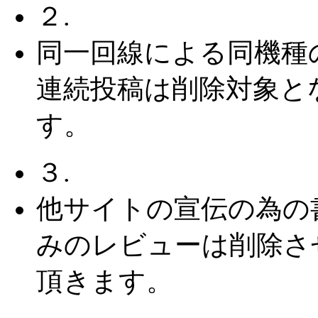
２.
同一回線による同機種
連続投稿は削除対象と
す。
３.
他サイトの宣伝の為の
みのレビューは削除さ
頂きます。