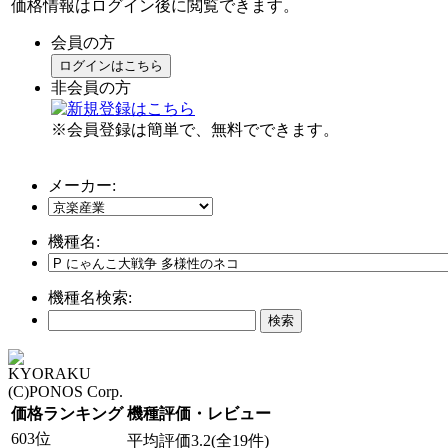
価格情報はログイン後に閲覧できます。
会員の方
ログインはこちら
非会員の方
※会員登録は簡単で、無料でできます。
メーカー:
機種名:
機種名検索:
KYORAKU
(C)PONOS Corp.
価格ランキング
機種評価・レビュー
603位
平均評価3.2(全19件)