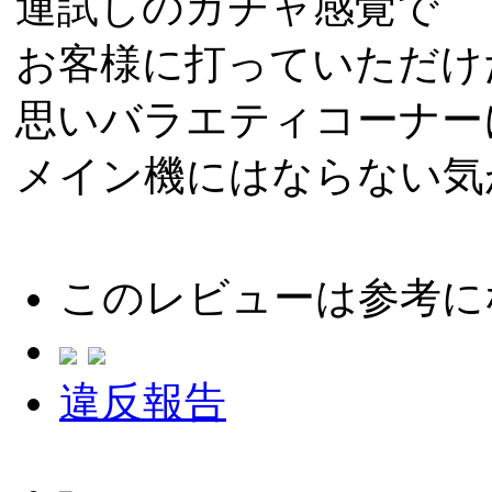
運試しのガチャ感覚で
お客様に打っていただけ
思いバラエティコーナー
メイン機にはならない気
このレビューは参考に
違反報告