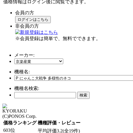
価格情報はログイン後に閲覧できます。
会員の方
ログインはこちら
非会員の方
※会員登録は簡単で、無料でできます。
メーカー:
機種名:
機種名検索:
KYORAKU
(C)PONOS Corp.
価格ランキング
機種評価・レビュー
603位
平均評価3.2(全19件)