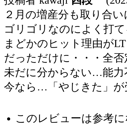
２月の増産分も取り合い
ゴリゴリなのによく打て
まどかのヒット理由がL
だっただけに・・・全否
未だに分からない…能力
今なら…「やじきた」が
このレビューは参考に