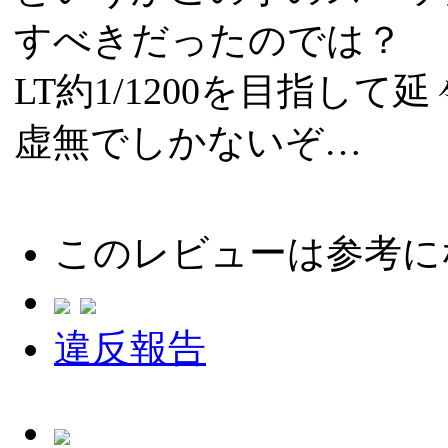
すべきだったのでは？
LT約1/1200を目指し
虚無でしかないぞ…
このレビューは参考に
違反報告