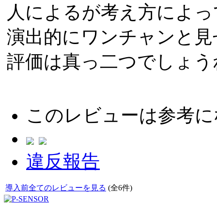
人によるが考え方によっ
演出的にワンチャンと見
評価は真っ二つでしょう
このレビューは参考に
違反報告
導入前全てのレビューを見る
(全6件)