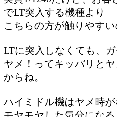
でLT突入する機種より
こちらの方が触りやすい
LTに突入しなくても、ガチ
ヤメ！ってキッパリとヤ
からね。
ハイミドル機はヤメ時が
モヤモヤした気分になる