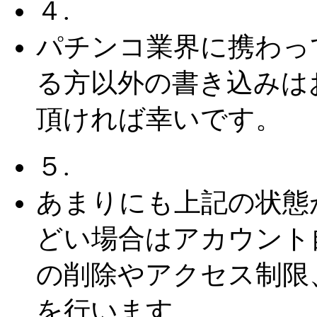
４.
パチンコ業界に携わっ
る方以外の書き込みは
頂ければ幸いです。
５.
あまりにも上記の状態
どい場合はアカウント
の削除やアクセス制限
を行います。