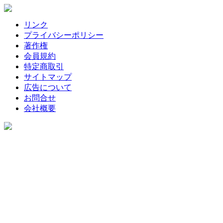
リンク
プライバシーポリシー
著作権
会員規約
特定商取引
サイトマップ
広告について
お問合せ
会社概要