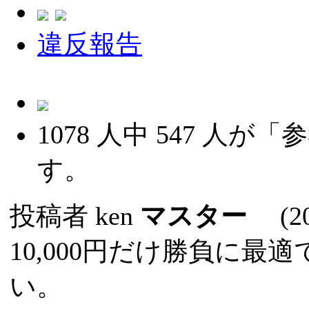
違反報告
1078
人中
547
人が「参
す。
投稿者
ken
マスター
(202
10,000円だけ勝負に
い。