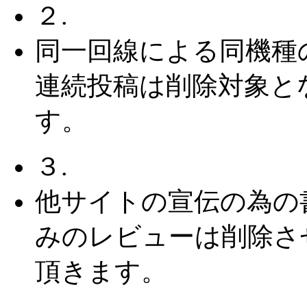
２.
同一回線による同機種
連続投稿は削除対象と
す。
３.
他サイトの宣伝の為の
みのレビューは削除さ
頂きます。