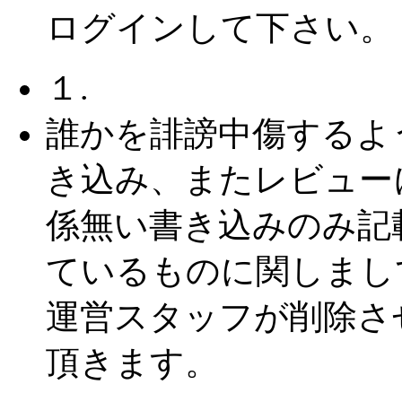
ログインして下さい。
１.
誰かを誹謗中傷するよ
き込み、またレビュー
係無い書き込みのみ記
ているものに関しまし
運営スタッフが削除さ
頂きます。