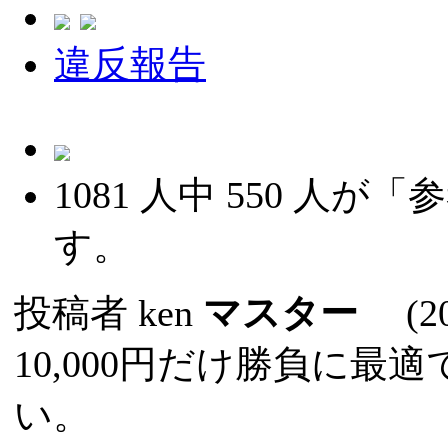
違反報告
1081
人中
550
人が「参
す。
投稿者
ken
マスター
(202
10,000円だけ勝負に
い。