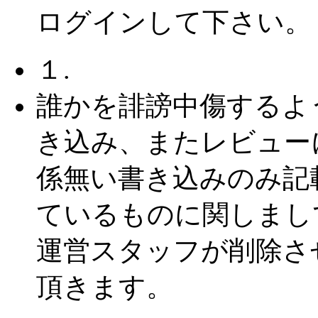
ログインして下さい。
１.
誰かを誹謗中傷するよ
き込み、またレビュー
係無い書き込みのみ記
ているものに関しまし
運営スタッフが削除さ
頂きます。