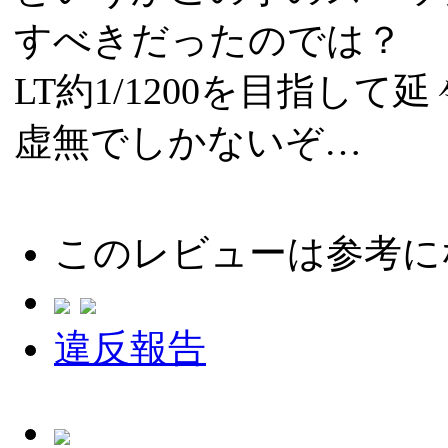
すべきだったのでは？
LT約1/1200を目指し
虚無でしかないぞ…
このレビューは参考に
違反報告