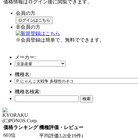
価格情報はログイン後に閲覧できます。
会員の方
ログインはこちら
非会員の方
※会員登録は簡単で、無料でできます。
メーカー:
機種名:
機種名検索:
KYORAKU
(C)PONOS Corp.
価格ランキング
機種評価・レビュー
603位
平均評価3.2(全19件)