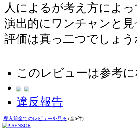
人によるが考え方によっ
演出的にワンチャンと見
評価は真っ二つでしょう
このレビューは参考に
違反報告
導入前全てのレビューを見る
(全6件)