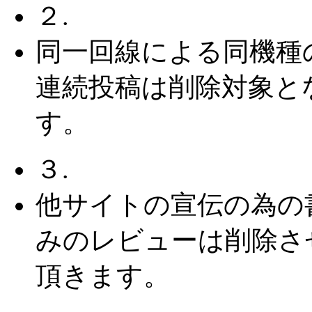
２.
同一回線による同機種
連続投稿は削除対象と
す。
３.
他サイトの宣伝の為の
みのレビューは削除さ
頂きます。