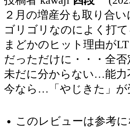
２月の増産分も取り合い
ゴリゴリなのによく打て
まどかのヒット理由がL
だっただけに・・・全否
未だに分からない…能力
今なら…「やじきた」が
このレビューは参考に