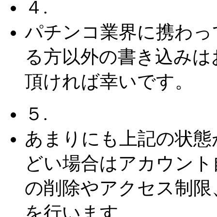
４.
パチンコ業界に携わっ
る方以外の書き込みは
頂ければ幸いです。
５.
あまりにも上記の状態
どい場合はアカウント
の削除やアクセス制限
を行います。