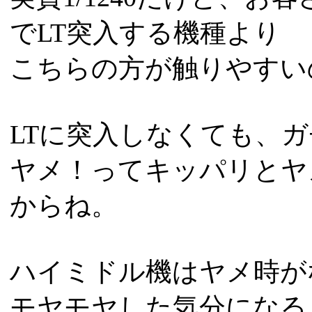
でLT突入する機種より
こちらの方が触りやすい
LTに突入しなくても、ガチ
ヤメ！ってキッパリとヤ
からね。
ハイミドル機はヤメ時が
モヤモヤした気分になる