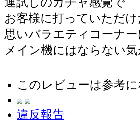
運試しのガチャ感覚で
お客様に打っていただけ
思いバラエティコーナー
メイン機にはならない気
このレビューは参考に
違反報告