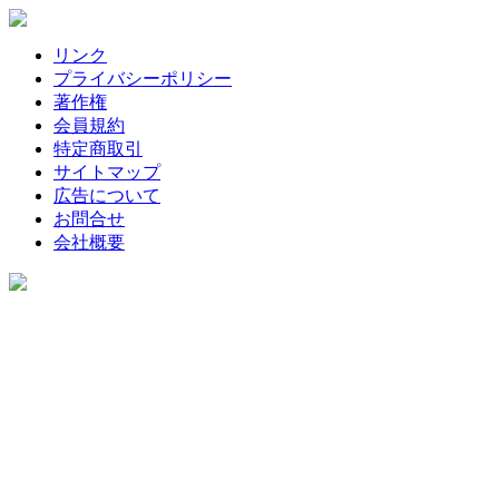
リンク
プライバシーポリシー
著作権
会員規約
特定商取引
サイトマップ
広告について
お問合せ
会社概要