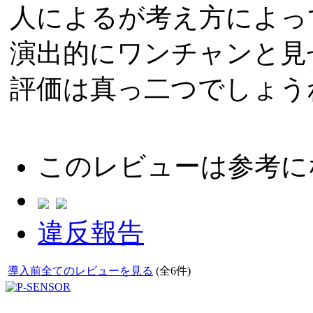
人によるが考え方によっ
演出的にワンチャンと見
評価は真っ二つでしょう
このレビューは参考に
違反報告
導入前全てのレビューを見る
(全6件)