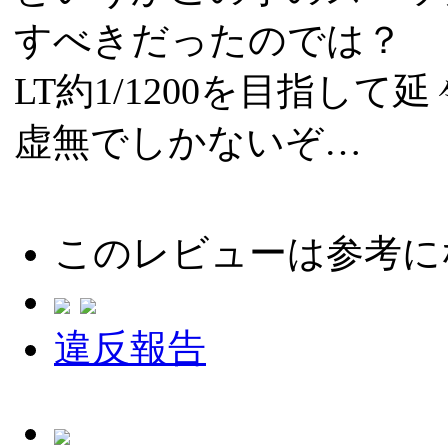
すべきだったのでは？
LT約1/1200を目指し
虚無でしかないぞ…
このレビューは参考に
違反報告