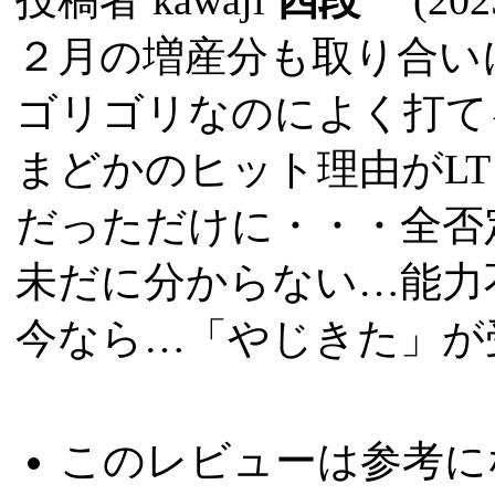
２月の増産分も取り合い
ゴリゴリなのによく打て
まどかのヒット理由がL
だっただけに・・・全否
未だに分からない…能力
今なら…「やじきた」が
このレビューは参考に