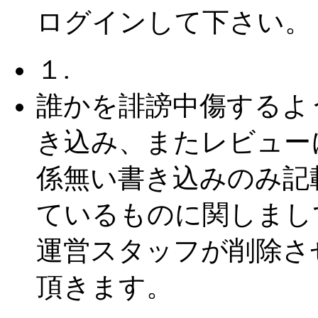
ログインして下さい。
１.
誰かを誹謗中傷するよ
き込み、またレビュー
係無い書き込みのみ記
ているものに関しまし
運営スタッフが削除さ
頂きます。