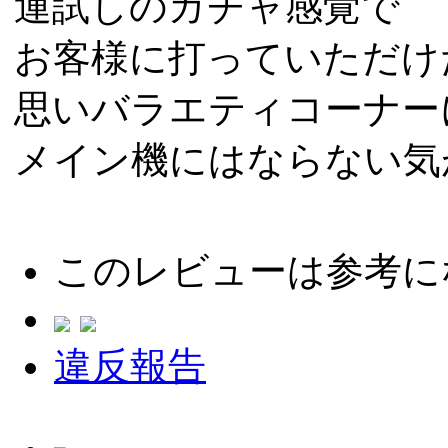
運試しのガチャ感覚で
お客様に打っていただけ
思いバラエティコーナー
メイン機にはならない気
このレビューは参考に
違反報告