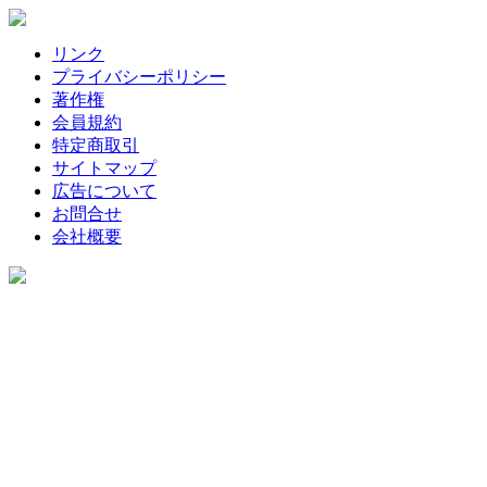
リンク
プライバシーポリシー
著作権
会員規約
特定商取引
サイトマップ
広告について
お問合せ
会社概要