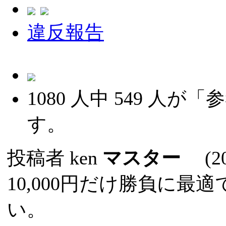
違反報告
1080
人中
549
人が「参
す。
投稿者
ken
マスター
(202
10,000円だけ勝負に
い。