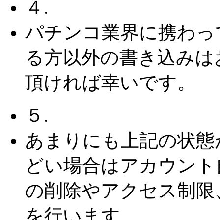
４.
パチンコ業界に携わっ
る方以外の書き込みは
頂ければ幸いです。
５.
あまりにも上記の状態
どい場合はアカウント
の削除やアクセス制限
を行います。