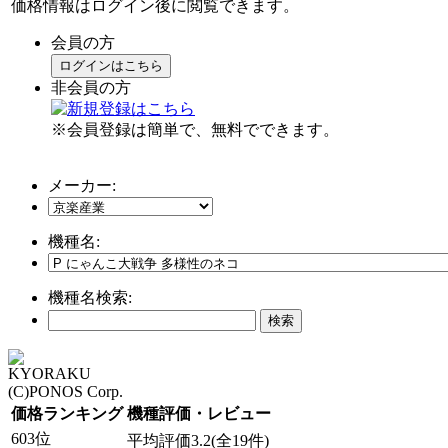
価格情報はログイン後に閲覧できます。
会員の方
ログインはこちら
非会員の方
※会員登録は簡単で、無料でできます。
メーカー:
機種名:
機種名検索:
KYORAKU
(C)PONOS Corp.
価格ランキング
機種評価・レビュー
603位
平均評価3.2(全19件)