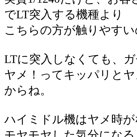
でLT突入する機種より
こちらの方が触りやすい
LTに突入しなくても、ガチ
ヤメ！ってキッパリとヤ
からね。
ハイミドル機はヤメ時が
モヤモヤした気分になる