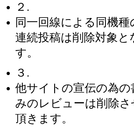
２.
同一回線による同機種
連続投稿は削除対象と
す。
３.
他サイトの宣伝の為の
みのレビューは削除さ
頂きます。