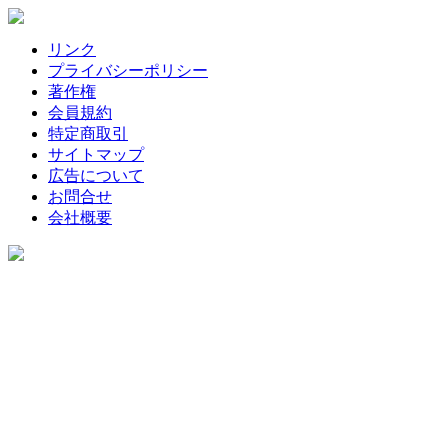
リンク
プライバシーポリシー
著作権
会員規約
特定商取引
サイトマップ
広告について
お問合せ
会社概要