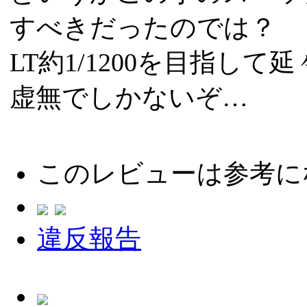
すべきだったのでは？
LT約1/1200を目指し
虚無でしかないぞ…
このレビューは参考に
違反報告