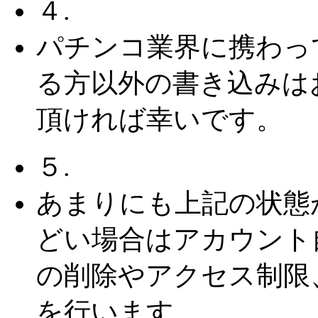
４.
パチンコ業界に携わっ
る方以外の書き込みは
頂ければ幸いです。
５.
あまりにも上記の状態
どい場合はアカウント
の削除やアクセス制限
を行います。