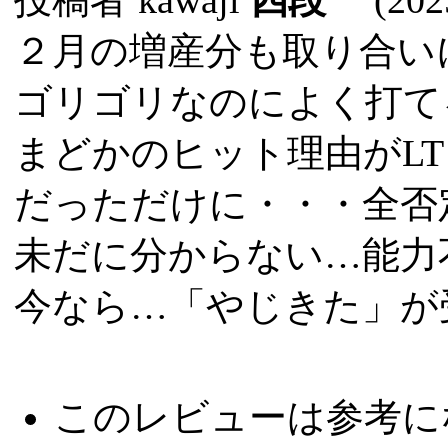
２月の増産分も取り合い
ゴリゴリなのによく打て
まどかのヒット理由がL
だっただけに・・・全否
未だに分からない…能力
今なら…「やじきた」が
このレビューは参考に