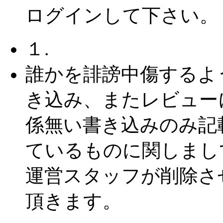
ログインして下さい。
１.
誰かを誹謗中傷するよ
き込み、またレビュー
係無い書き込みのみ記
ているものに関しまし
運営スタッフが削除さ
頂きます。