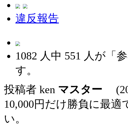
違反報告
1082
人中
551
人が「参
す。
投稿者
ken
マスター
(202
10,000円だけ勝負に
い。