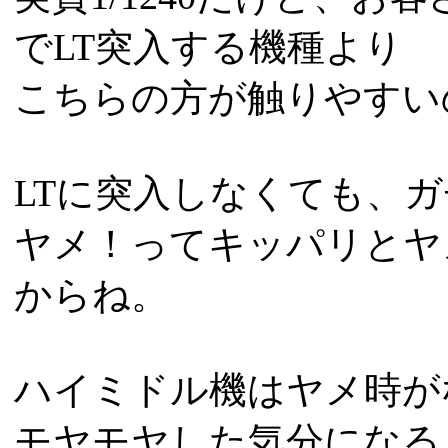
でLT突入する機種より
こちらの方が触りやすい
LTに突入しなくても、ガチ
ヤメ！ってキッパリとヤ
からね。
ハイミドル機はヤメ時が
モヤモヤした気分になる