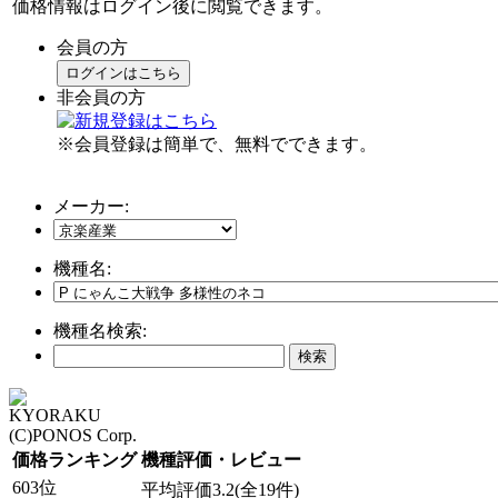
価格情報はログイン後に閲覧できます。
会員の方
ログインはこちら
非会員の方
※会員登録は簡単で、無料でできます。
メーカー:
機種名:
機種名検索:
KYORAKU
(C)PONOS Corp.
価格ランキング
機種評価・レビュー
603位
平均評価3.2(全19件)