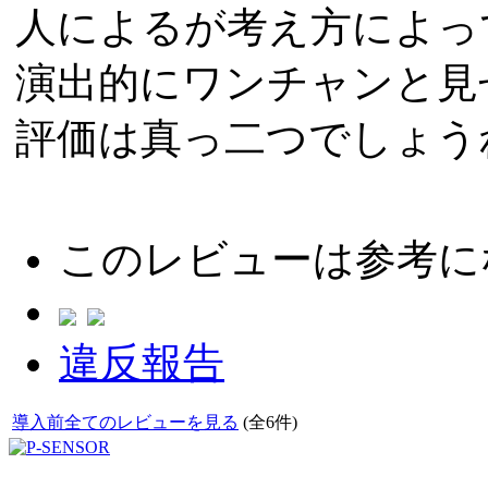
人によるが考え方によっ
演出的にワンチャンと見
評価は真っ二つでしょう
このレビューは参考に
違反報告
導入前全てのレビューを見る
(全6件)