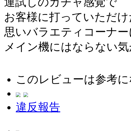
運試しのガチャ感覚で
お客様に打っていただけ
思いバラエティコーナー
メイン機にはならない気
このレビューは参考に
違反報告