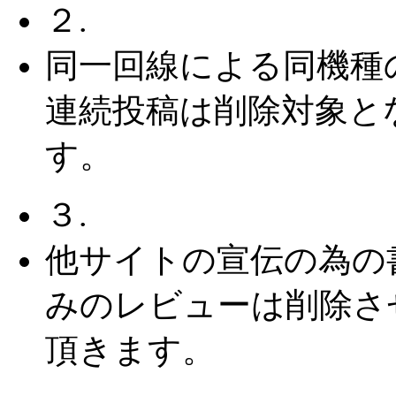
２.
同一回線による同機種
連続投稿は削除対象と
す。
３.
他サイトの宣伝の為の
みのレビューは削除さ
頂きます。