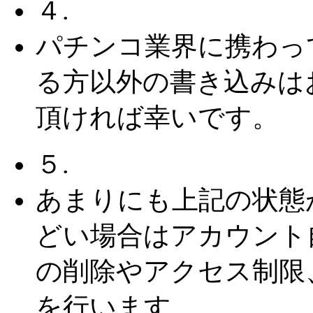
４.
パチンコ業界に携わっ
る方以外の書き込みは
頂ければ幸いです。
５.
あまりにも上記の状態
どい場合はアカウント
の削除やアクセス制限
を行います。