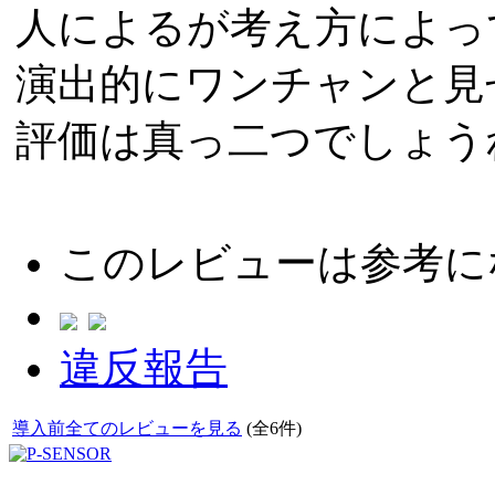
人によるが考え方によっ
演出的にワンチャンと見
評価は真っ二つでしょう
このレビューは参考に
違反報告
導入前全てのレビューを見る
(全6件)