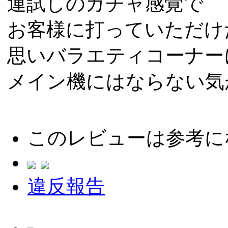
運試しのガチャ感覚で
お客様に打っていただけ
思いバラエティコーナー
メイン機にはならない気
このレビューは参考に
違反報告