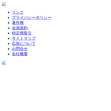
リンク
プライバシーポリシー
著作権
会員規約
特定商取引
サイトマップ
広告について
お問合せ
会社概要