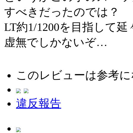
すべきだったのでは？
LT約1/1200を目指し
虚無でしかないぞ…
このレビューは参考に
違反報告