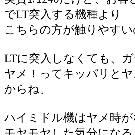
でLT突入する機種より
こちらの方が触りやすい
LTに突入しなくても、ガチ
ヤメ！ってキッパリとヤ
からね。
ハイミドル機はヤメ時が
モヤモヤした気分になる