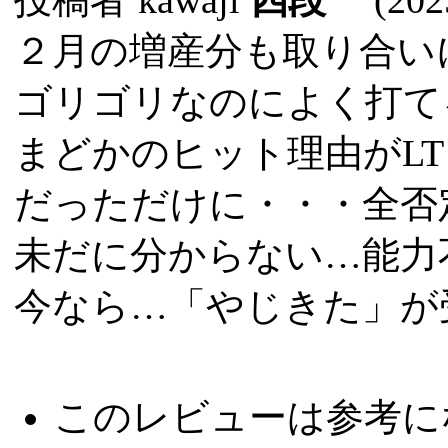
２月の増産分も取り合い
ゴリゴリなのによく打て
まどかのヒット理由がL
だっただけに・・・全否
未だに分からない…能力
今なら…「やじきた」が
このレビューは参考に