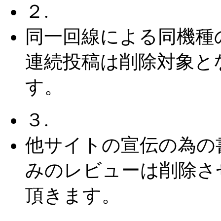
２.
同一回線による同機種
連続投稿は削除対象と
す。
３.
他サイトの宣伝の為の
みのレビューは削除さ
頂きます。