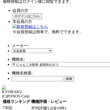
価格情報はログイン後に閲覧できます。
会員の方
ログインはこちら
非会員の方
※会員登録は簡単で、無料でできます。
メーカー:
機種名:
機種名検索:
KYORAKU
(C)PONOS Corp.
価格ランキング
機種評価・レビュー
736位
平均評価3.2(全19件)