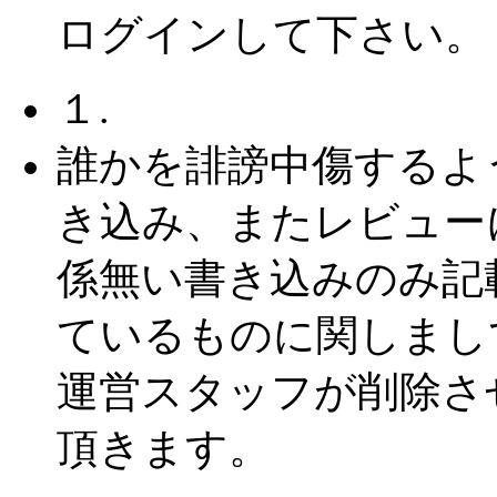
ログインして下さい。
１.
誰かを誹謗中傷するよ
き込み、またレビュー
係無い書き込みのみ記
ているものに関しまし
運営スタッフが削除さ
頂きます。