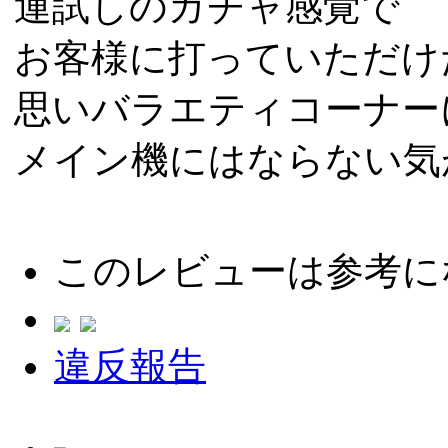
運試しのガチャ感覚で
お客様に打っていただけ
思いバラエティコーナー
メイン機にはならない気
このレビューは参考に
違反報告