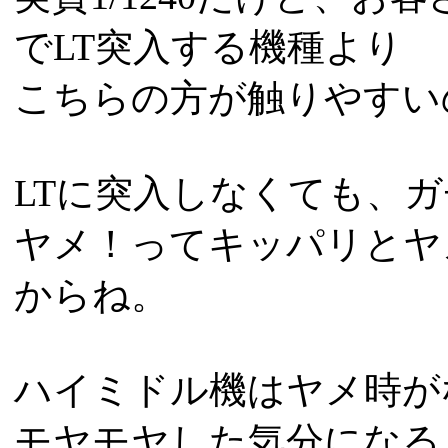
でLT突入する機種より
こちらの方が触りやすい
LTに突入しなくても、ガチ
ヤメ！ってキッパリとヤ
からね。
ハイミドル機はヤメ時が
モヤモヤした気分になる