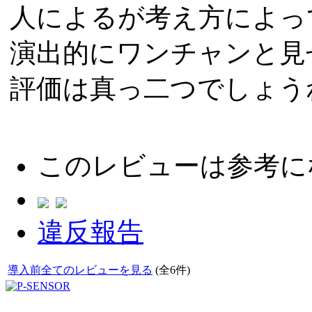
人によるが考え方によっ
演出的にワンチャンと見
評価は真っ二つでしょう
このレビューは参考に
違反報告
導入前全てのレビューを見る
(全6件)