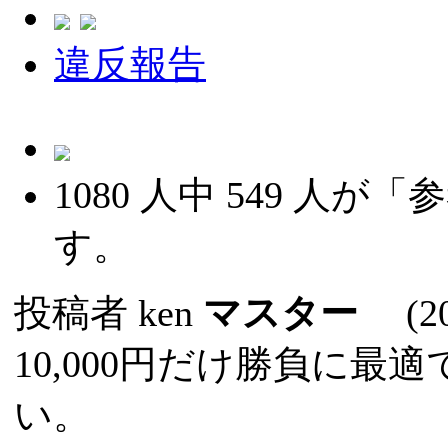
違反報告
1080
人中
549
人が「参
す。
投稿者
ken
マスター
(202
10,000円だけ勝負に
い。