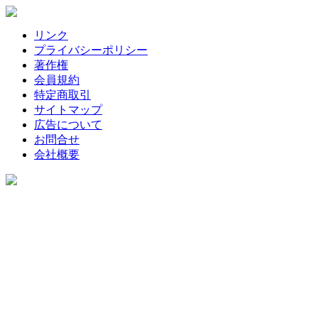
リンク
プライバシーポリシー
著作権
会員規約
特定商取引
サイトマップ
広告について
お問合せ
会社概要