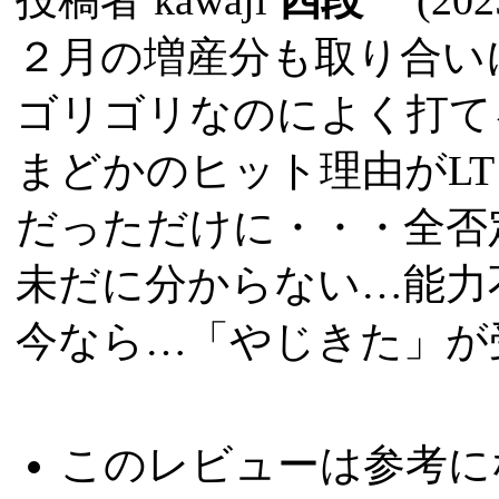
２月の増産分も取り合い
ゴリゴリなのによく打て
まどかのヒット理由がL
だっただけに・・・全否
未だに分からない…能力
今なら…「やじきた」が
このレビューは参考に