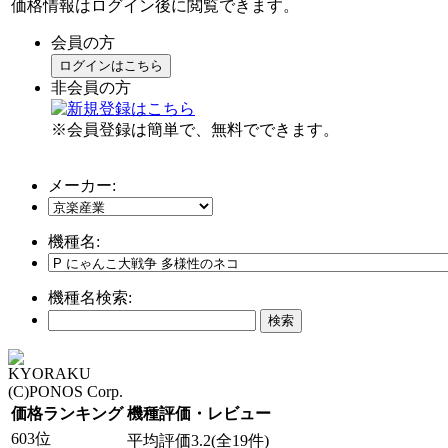
価格情報はログイン後に閲覧できます。
会員の方
ログインはこちら
非会員の方
※会員登録は簡単で、無料でできます。
メーカー:
機種名:
機種名検索:
KYORAKU
(C)PONOS Corp.
価格ランキング
機種評価・レビュー
603位
平均評価3.2(全19件)