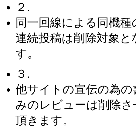
２.
同一回線による同機種
連続投稿は削除対象と
す。
３.
他サイトの宣伝の為の
みのレビューは削除さ
頂きます。