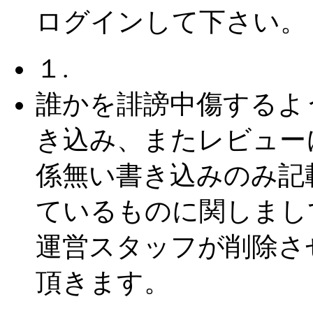
ログインして下さい。
１.
誰かを誹謗中傷するよ
き込み、またレビュー
係無い書き込みのみ記
ているものに関しまし
運営スタッフが削除さ
頂きます。