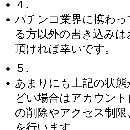
４.
パチンコ業界に携わっ
る方以外の書き込みは
頂ければ幸いです。
５.
あまりにも上記の状態
どい場合はアカウント
の削除やアクセス制限
を行います。