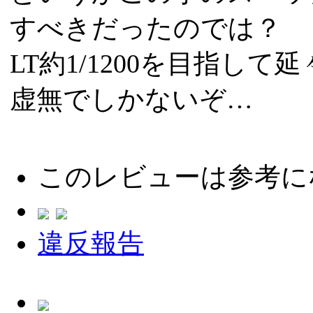
すべきだったのでは？
LT約1/1200を目指し
虚無でしかないぞ…
このレビューは参考に
違反報告