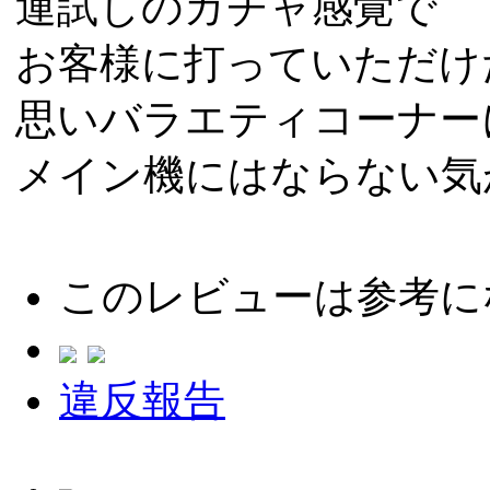
運試しのガチャ感覚で
お客様に打っていただけ
思いバラエティコーナー
メイン機にはならない気
このレビューは参考に
違反報告