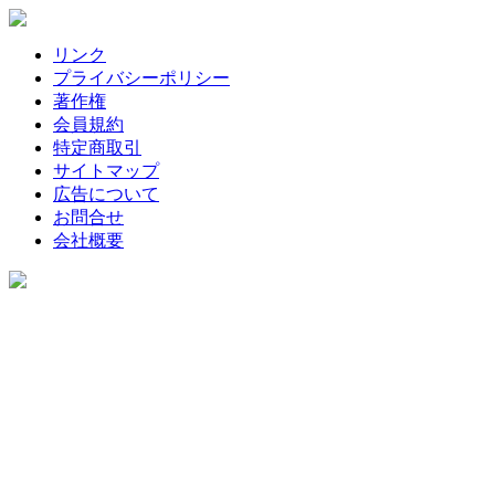
リンク
プライバシーポリシー
著作権
会員規約
特定商取引
サイトマップ
広告について
お問合せ
会社概要