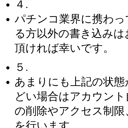
４.
パチンコ業界に携わっ
る方以外の書き込みは
頂ければ幸いです。
５.
あまりにも上記の状態
どい場合はアカウント
の削除やアクセス制限
を行います。