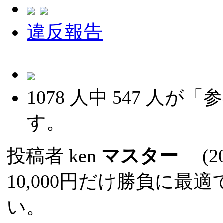
違反報告
1078
人中
547
人が「参
す。
投稿者
ken
マスター
(202
10,000円だけ勝負に
い。