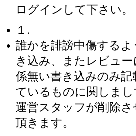
ログインして下さい。
１.
誰かを誹謗中傷するよ
き込み、またレビュー
係無い書き込みのみ記
ているものに関しまし
運営スタッフが削除さ
頂きます。