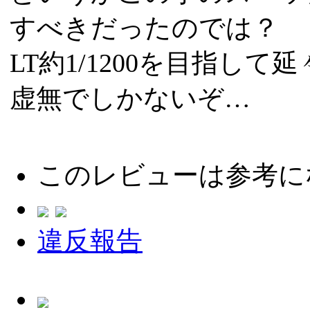
すべきだったのでは？
LT約1/1200を目指し
虚無でしかないぞ…
このレビューは参考に
違反報告