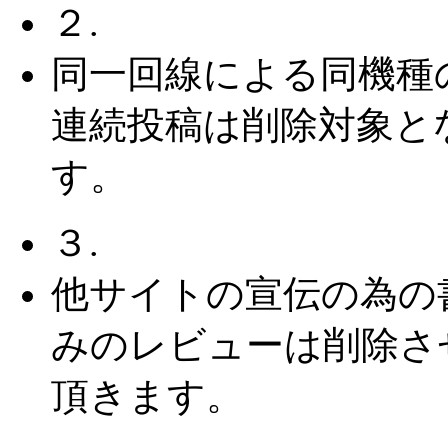
２.
同一回線による同機種
連続投稿は削除対象と
す。
３.
他サイトの宣伝の為の
みのレビューは削除さ
頂きます。