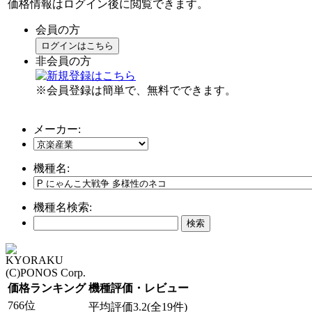
価格情報はログイン後に閲覧できます。
会員の方
ログインはこちら
非会員の方
※会員登録は簡単で、無料でできます。
メーカー:
機種名:
機種名検索:
KYORAKU
(C)PONOS Corp.
価格ランキング
機種評価・レビュー
766位
平均評価3.2(全19件)