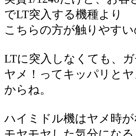
でLT突入する機種より
こちらの方が触りやすい
LTに突入しなくても、ガチ
ヤメ！ってキッパリとヤ
からね。
ハイミドル機はヤメ時が
モヤモヤした気分になる