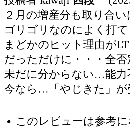
２月の増産分も取り合い
ゴリゴリなのによく打て
まどかのヒット理由がL
だっただけに・・・全否
未だに分からない…能力
今なら…「やじきた」が
このレビューは参考に