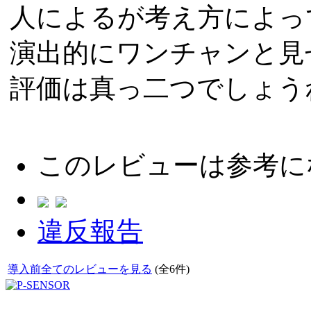
人によるが考え方によっ
演出的にワンチャンと見
評価は真っ二つでしょう
このレビューは参考に
違反報告
導入前全てのレビューを見る
(全6件)