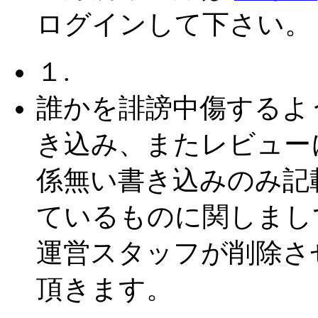
ログインして下さい。
１.
誰かを誹謗中傷するよ
き込み、またレビュー
係無い書き込みのみ記
ているものに関しまし
運営スタッフが削除さ
頂きます。