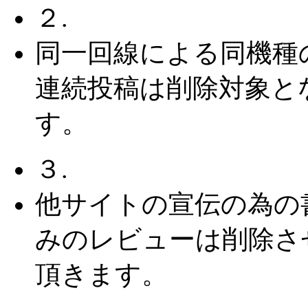
２.
同一回線による同機種
連続投稿は削除対象と
す。
３.
他サイトの宣伝の為の
みのレビューは削除さ
頂きます。