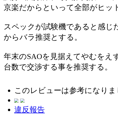
京楽だからといって全部がヒッ
スペックが試験機であると感じ
からバラ推奨とする。
年末のSAOを見据えてやむをえ
台数で交渉する事を推奨する。
このレビューは参考になりま
違反報告