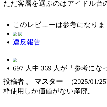
ただ客層を選ぶのはアイドル台
このレビューは参考になりま
違反報告
697
人中
369
人が「参考にな
投稿者
。
マスター
(2025/01/25
枠使用しか価値がない産廃。