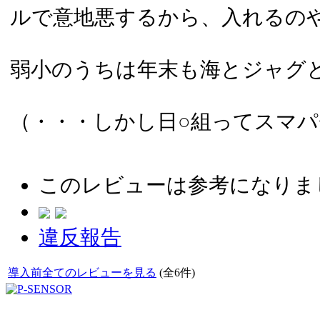
ルで意地悪するから、入れるの
弱小のうちは年末も海とジャグ
（・・・しかし日○組ってスマ
このレビューは参考になりま
違反報告
導入前全てのレビューを見る
(全6件)