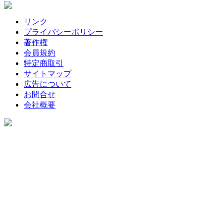
リンク
プライバシーポリシー
著作権
会員規約
特定商取引
サイトマップ
広告について
お問合せ
会社概要