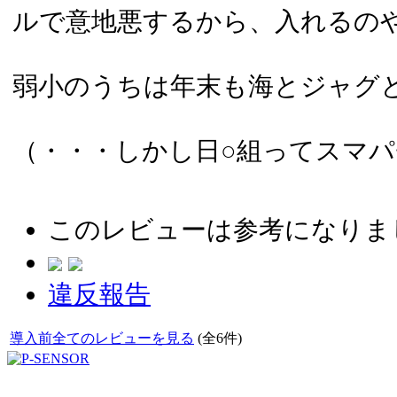
ルで意地悪するから、入れるの
弱小のうちは年末も海とジャグ
（・・・しかし日○組ってスマ
このレビューは参考になりま
違反報告
導入前全てのレビューを見る
(全6件)