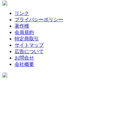
リンク
プライバシーポリシー
著作権
会員規約
特定商取引
サイトマップ
広告について
お問合せ
会社概要