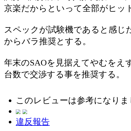
京楽だからといって全部がヒッ
スペックが試験機であると感じ
からバラ推奨とする。
年末のSAOを見据えてやむをえ
台数で交渉する事を推奨する。
このレビューは参考になりま
違反報告