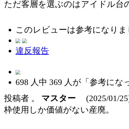
ただ客層を選ぶのはアイドル台
このレビューは参考になりま
違反報告
698
人中
369
人が「参考にな
投稿者
。
マスター
(2025/01/25
枠使用しか価値がない産廃。