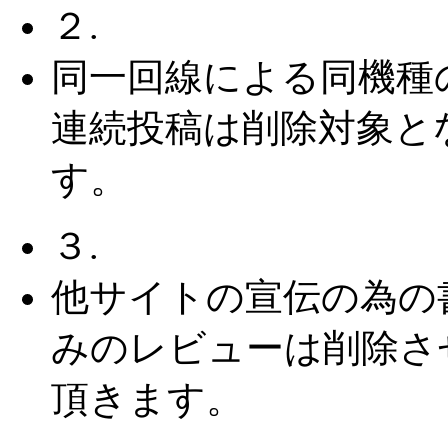
２.
同一回線による同機種
連続投稿は削除対象と
す。
３.
他サイトの宣伝の為の
みのレビューは削除さ
頂きます。