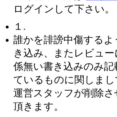
ログインして下さい。
１.
誰かを誹謗中傷するよ
き込み、またレビュー
係無い書き込みのみ記
ているものに関しまし
運営スタッフが削除さ
頂きます。