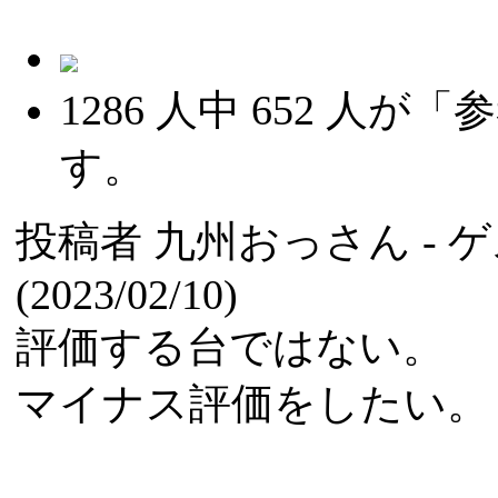
1286
人中
652
人が「参
す。
投稿者
九州おっさん
- 
(2023/02/10)
評価する台ではない。
マイナス評価をしたい。