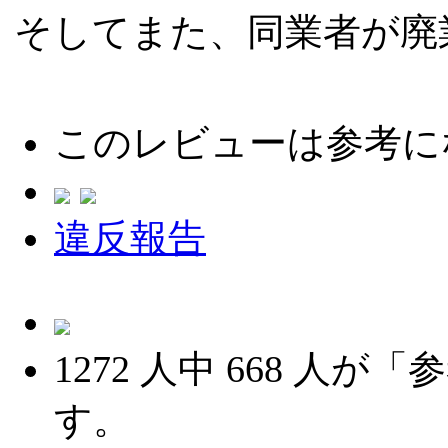
そしてまた、同業者が廃
このレビューは参考に
違反報告
1272
人中
668
人が「参
す。