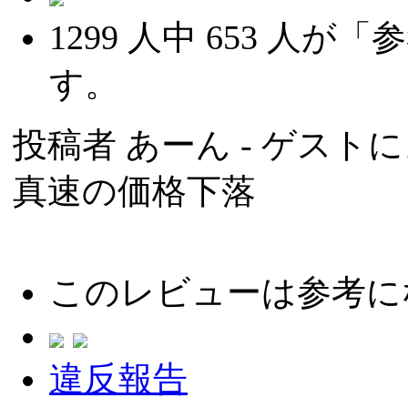
1299
人中
653
人が「参
す。
投稿者
あーん
- ゲストによ
真速の価格下落
このレビューは参考に
違反報告