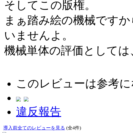
そしてこの版権。
まぁ踏み絵の機械ですか
いませんよ。
機械単体の評価としては
このレビューは参考に
違反報告
導入前全てのレビューを見る
(全4件)