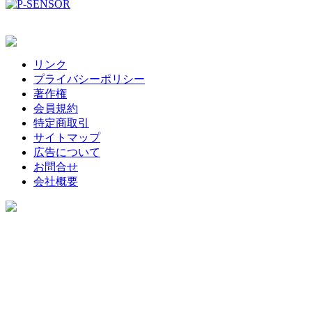
リンク
プライバシーポリシー
著作権
会員規約
特定商取引
サイトマップ
広告について
お問合せ
会社概要