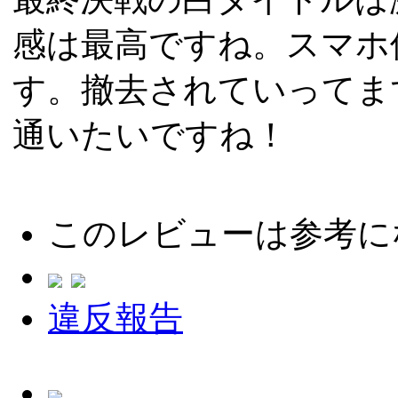
感は最高ですね。スマホ
す。撤去されていってま
通いたいですね！
このレビューは参考に
違反報告