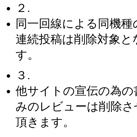
２.
同一回線による同機種
連続投稿は削除対象と
す。
３.
他サイトの宣伝の為の
みのレビューは削除さ
頂きます。