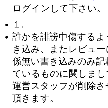
ログインして下さい。
１.
誰かを誹謗中傷するよ
き込み、またレビュー
係無い書き込みのみ記
ているものに関しまし
運営スタッフが削除さ
頂きます。