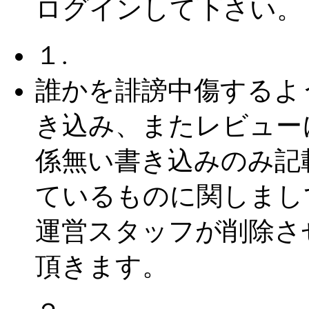
ログインして下さい。
１.
誰かを誹謗中傷するよ
き込み、またレビュー
係無い書き込みのみ記
ているものに関しまし
運営スタッフが削除さ
頂きます。