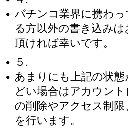
パチンコ業界に携わっ
る方以外の書き込みは
頂ければ幸いです。
５.
あまりにも上記の状態
どい場合はアカウント
の削除やアクセス制限
を行います。