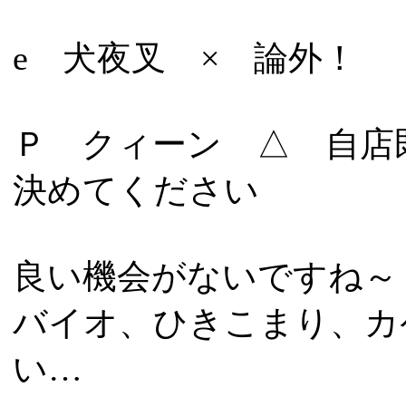
e 犬夜叉 × 論外！
Ｐ クィーン △ 自店
決めてください
良い機会がないですね～
バイオ、ひきこまり、カ
い…