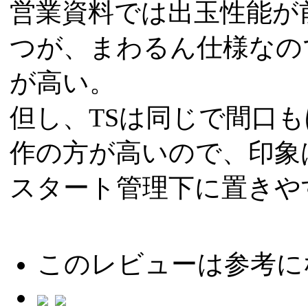
営業資料では出玉性能が
つが、まわるん仕様なの
が高い。
但し、TSは同じで間口
作の方が高いので、印象
スタート管理下に置きや
このレビューは参考に