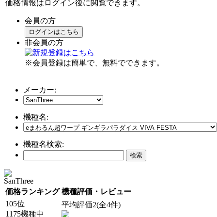
価格情報はログイン後に閲覧できます。
会員の方
ログインはこちら
非会員の方
※会員登録は簡単で、無料でできます。
メーカー:
機種名:
機種名検索:
SanThree
価格ランキング
機種評価・レビュー
105位
平均評価2(全4件)
1175機種中