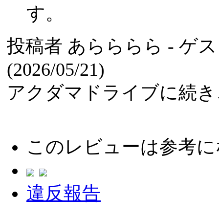
す。
投稿者
あらららら
- ゲ
(2026/05/21)
アクダマドライブに続き
このレビューは参考に
違反報告