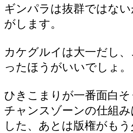
ギンパラは抜群ではない
がします。
カケグルイは大一だし、
ったほうがいいでしょ。
ひきこまりが一番面白そ
チャンスゾーンの仕組み
した、あとは版権がもう