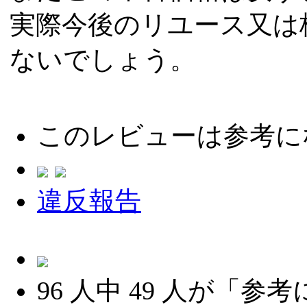
実際今後のリユース又は
ないでしょう。
このレビューは参考に
違反報告
96
人中
49
人が「参考