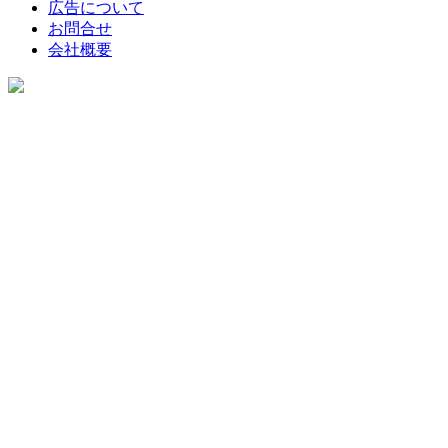
広告について
お問合せ
会社概要