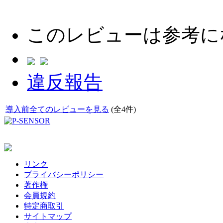
このレビューは参考に
違反報告
導入前全てのレビューを見る
(全4件)
リンク
プライバシーポリシー
著作権
会員規約
特定商取引
サイトマップ