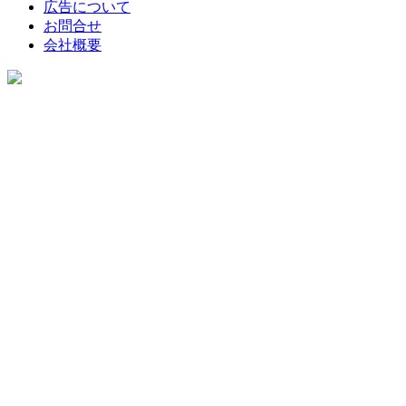
広告について
お問合せ
会社概要