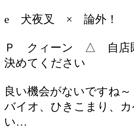
e 犬夜叉 × 論外！
Ｐ クィーン △ 自店
決めてください
良い機会がないですね～
バイオ、ひきこまり、カ
い…