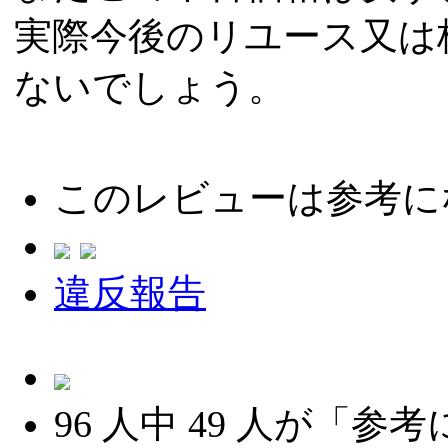
実際今後のリユース又は
ないでしょう。
このレビューは参考に
違反報告
96
人中
49
人が「参考