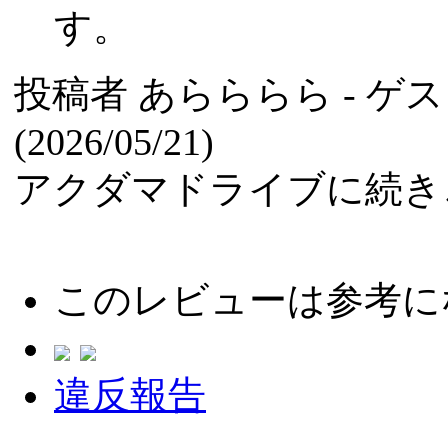
す。
投稿者
あらららら
- ゲ
(2026/05/21)
アクダマドライブに続き
このレビューは参考に
違反報告