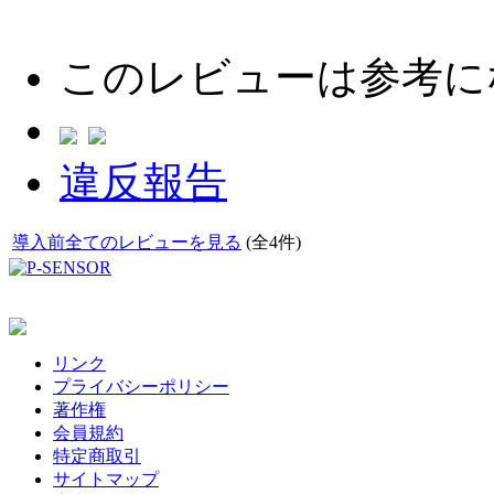
このレビューは参考に
違反報告
導入前全てのレビューを見る
(全4件)
リンク
プライバシーポリシー
著作権
会員規約
特定商取引
サイトマップ