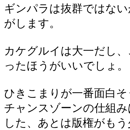
ギンパラは抜群ではない
がします。
カケグルイは大一だし、
ったほうがいいでしょ。
ひきこまりが一番面白そ
チャンスゾーンの仕組み
した、あとは版権がもう