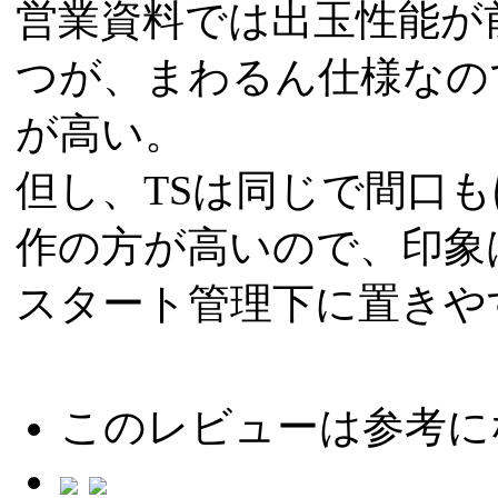
営業資料では出玉性能が
つが、まわるん仕様なの
が高い。
但し、TSは同じで間口
作の方が高いので、印象
スタート管理下に置きや
このレビューは参考に