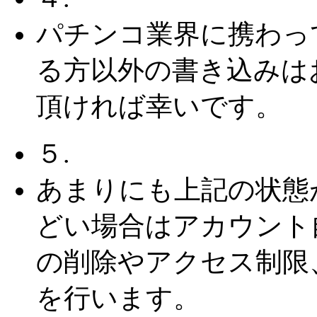
パチンコ業界に携わっ
る方以外の書き込みは
頂ければ幸いです。
５.
あまりにも上記の状態
どい場合はアカウント
の削除やアクセス制限
を行います。