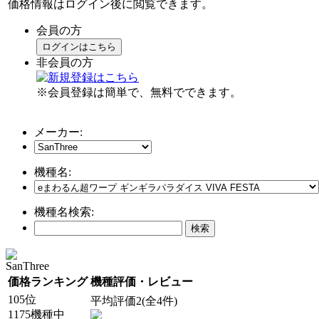
価格情報はログイン後に閲覧できます。
会員の方
ログインはこちら
非会員の方
※会員登録は簡単で、無料でできます。
メーカー:
機種名:
機種名検索:
SanThree
価格ランキング
機種評価・レビュー
105位
平均評価2(全4件)
1175機種中