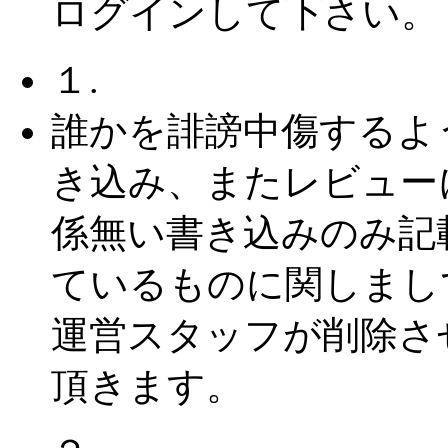
ログインして下さい。
１.
誰かを誹謗中傷するよ
き込み、またレビュー
係無い書き込みのみ記
ているものに関しまし
運営スタッフが削除さ
頂きます。