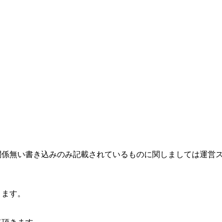
関係無い書き込みのみ記載されているものに関しましては運営
ります。