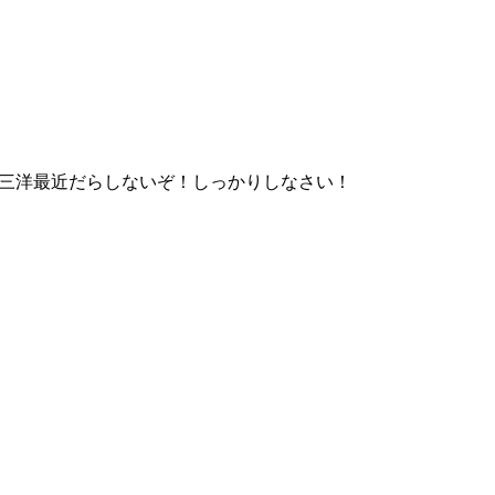
三洋最近だらしないぞ！しっかりしなさい！