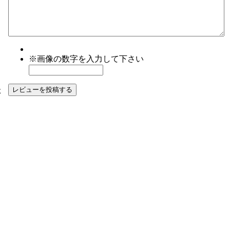
※画像の数字を入力して下さい
た