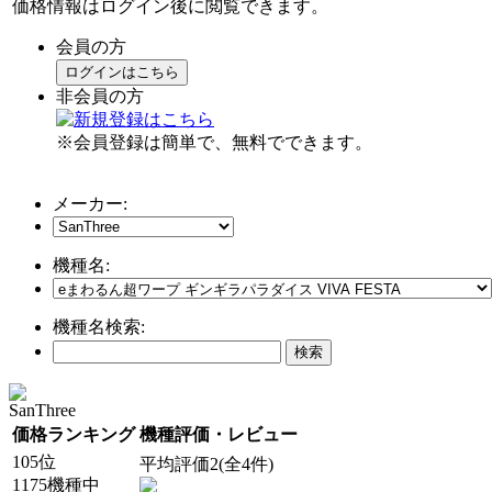
価格情報はログイン後に閲覧できます。
会員の方
ログインはこちら
非会員の方
※会員登録は簡単で、無料でできます。
メーカー:
機種名:
機種名検索:
SanThree
価格ランキング
機種評価・レビュー
105位
平均評価2(全4件)
1175機種中