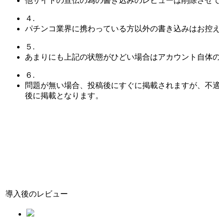
他サイトの宣伝の為の書き込みのレビューは削除させ
４.
パチンコ業界に携わっている方以外の書き込みはお控
５.
あまりにも上記の状態がひどい場合はアカウント自体
６.
問題が無い場合、投稿後にすぐに掲載されますが、不
後に掲載となります。
導入後のレビュー