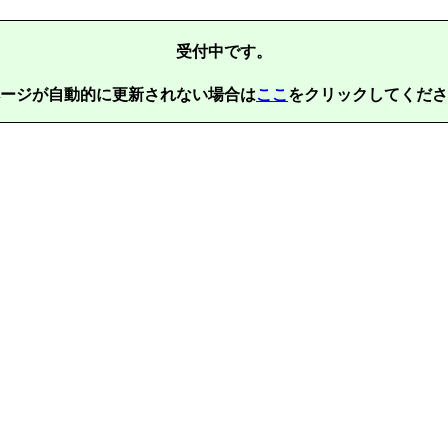
受付中です。
ージが自動的に更新されない場合は
ここ
をクリックしてくださ