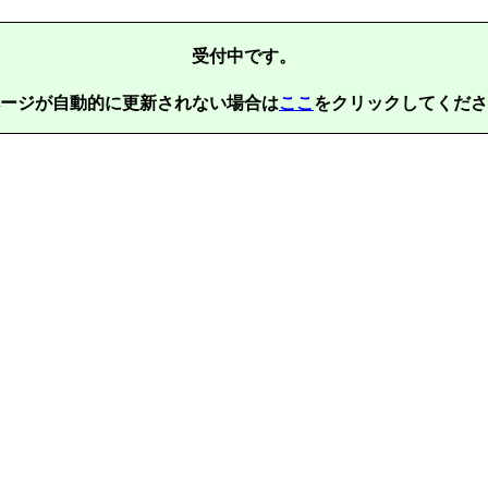
受付中です。
ージが自動的に更新されない場合は
ここ
をクリックしてくださ