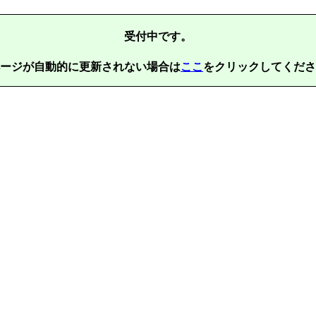
受付中です。
ージが自動的に更新されない場合は
ここ
をクリックしてくださ