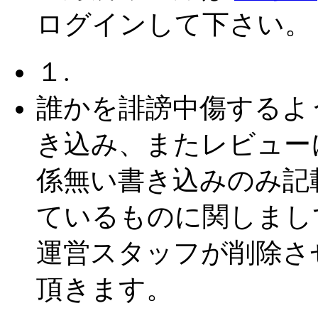
ログインして下さい。
１.
誰かを誹謗中傷するよ
き込み、またレビュー
係無い書き込みのみ記
ているものに関しまし
運営スタッフが削除さ
頂きます。