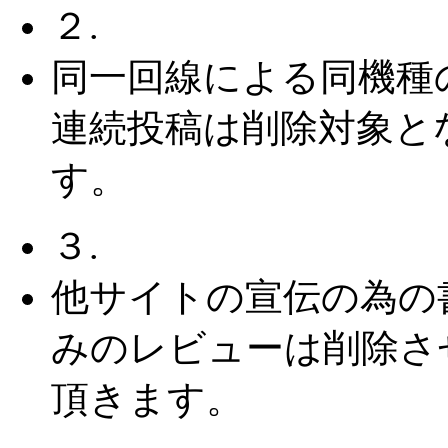
２.
同一回線による同機種
連続投稿は削除対象と
す。
３.
他サイトの宣伝の為の
みのレビューは削除さ
頂きます。