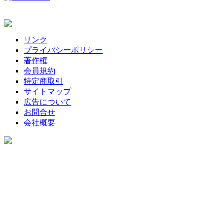
リンク
プライバシーポリシー
著作権
会員規約
特定商取引
サイトマップ
広告について
お問合せ
会社概要