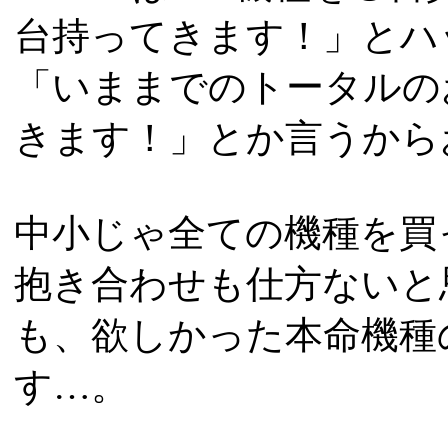
台持ってきます！」とハ
「いままでのトータルの
きます！」とか言うから
中小じゃ全ての機種を買
抱き合わせも仕方ないと
も、欲しかった本命機種
す…。