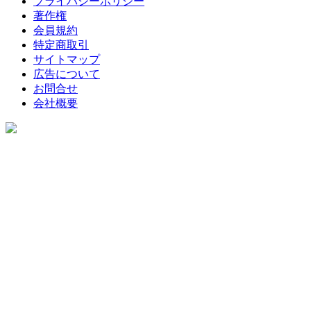
プライバシーポリシー
著作権
会員規約
特定商取引
サイトマップ
広告について
お問合せ
会社概要