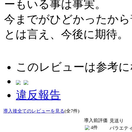
ーもいる事は事実。
今までがひどかったから
とは言え、今後に期待。
このレビューは参考に
違反報告
導入後全てのレビューを見る
(全7件)
導入前評価
見送り
4件
バラエテ