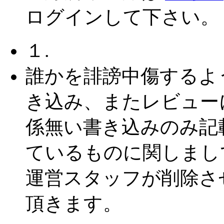
ログインして下さい。
１.
誰かを誹謗中傷するよ
き込み、またレビュー
係無い書き込みのみ記
ているものに関しまし
運営スタッフが削除さ
頂きます。