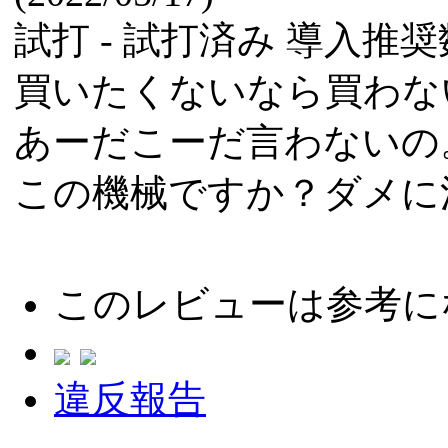
試打 -
試打済み
導入推奨数
買いたくないなら買わな
あーだこーだ言わないの
この機械ですか？ダメに
このレビューは参考に
違反報告