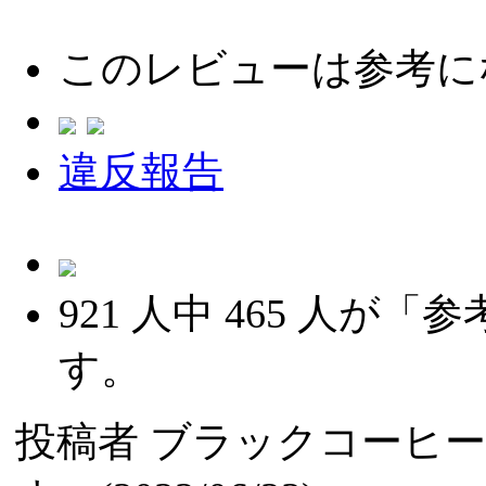
このレビューは参考に
違反報告
921
人中
465
人が「参
す。
投稿者
ブラックコーヒ