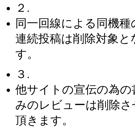
２.
同一回線による同機種
連続投稿は削除対象と
す。
３.
他サイトの宣伝の為の
みのレビューは削除さ
頂きます。