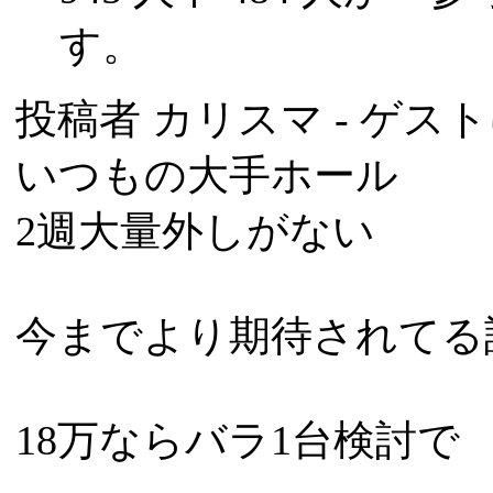
す。
投稿者
カリスマ
- ゲスト
いつもの大手ホール
2週大量外しがない
今までより期待されてる
18万ならバラ1台検討で