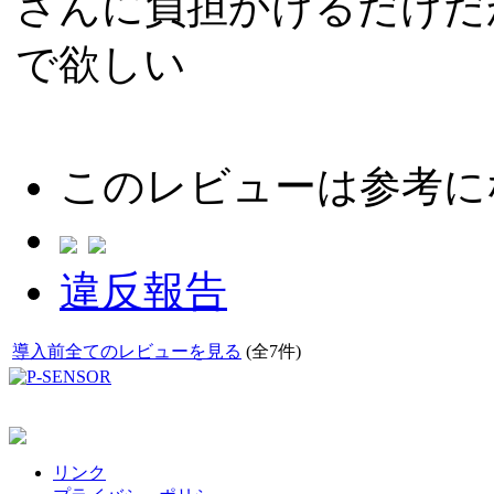
さんに負担かけるだけだ
で欲しい
このレビューは参考に
違反報告
導入前全てのレビューを見る
(全7件)
リンク