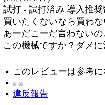
試打 -
試打済み
導入推奨数
買いたくないなら買わな
あーだこーだ言わないの
この機械ですか？ダメに
このレビューは参考に
違反報告