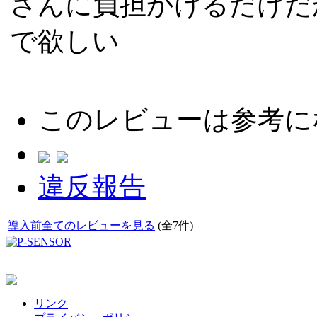
さんに負担かけるだけだ
で欲しい
このレビューは参考に
違反報告
導入前全てのレビューを見る
(全7件)
リンク