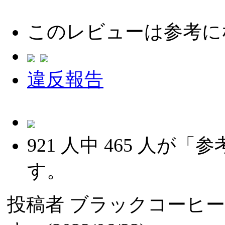
このレビューは参考に
違反報告
921
人中
465
人が「参
す。
投稿者
ブラックコーヒ