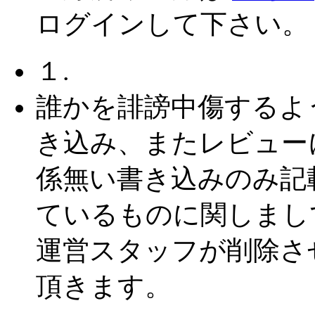
ログインして下さい。
１.
誰かを誹謗中傷するよ
き込み、またレビュー
係無い書き込みのみ記
ているものに関しまし
運営スタッフが削除さ
頂きます。