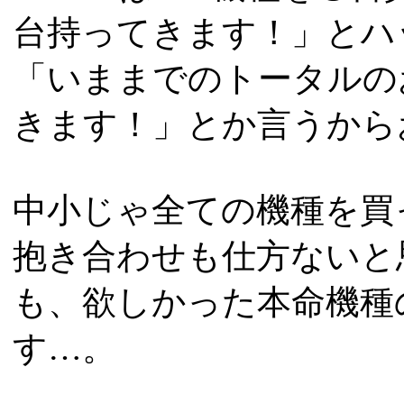
台持ってきます！」とハ
「いままでのトータルの
きます！」とか言うから
中小じゃ全ての機種を買
抱き合わせも仕方ないと
も、欲しかった本命機種
す…。