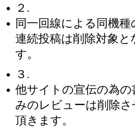
２.
同一回線による同機種
連続投稿は削除対象と
す。
３.
他サイトの宣伝の為の
みのレビューは削除さ
頂きます。