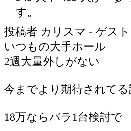
す。
投稿者
カリスマ
- ゲスト
いつもの大手ホール
2週大量外しがない
今までより期待されてる
18万ならバラ1台検討で