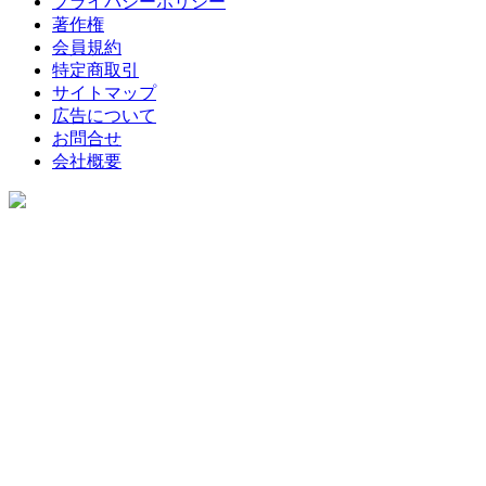
プライバシーポリシー
著作権
会員規約
特定商取引
サイトマップ
広告について
お問合せ
会社概要