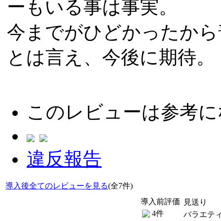
ーもいる事は事実。
今までがひどかったから
とは言え、今後に期待。
このレビューは参考に
違反報告
導入後全てのレビューを見る
(全7件)
導入前評価
見送り
4件
バラエテ