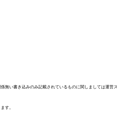
関係無い書き込みのみ記載されているものに関しましては運営
ります。