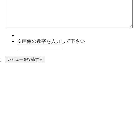
※画像の数字を入力して下さい
た