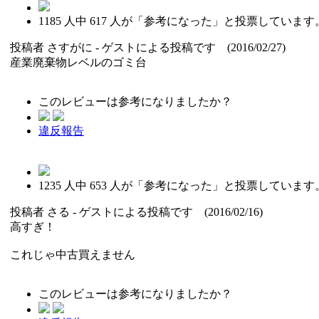
1185
人中
617
人が「参考になった」と投票しています
投稿者
さすがに
- ゲストによる投稿です (2016/02/27)
産業廃棄物レベルのゴミ台
このレビューは参考になりましたか？
違反報告
1235
人中
653
人が「参考になった」と投票しています
投稿者
さる
- ゲストによる投稿です (2016/02/16)
高すぎ！
これじゃ中古買えません
このレビューは参考になりましたか？