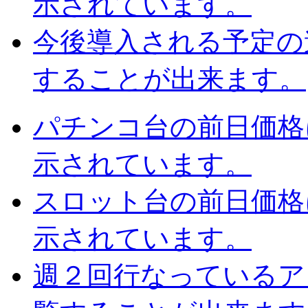
示されています。
今後導入される予定の
することが出来ます。
パチンコ台の前日価格
示されています。
スロット台の前日価格
示されています。
週２回行なっているア