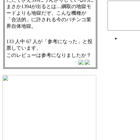
まさか1394が出るとは…綱取の地獄モ
ードよりも地獄だぞ。こんな機種が
「合法的」に許される今のパチンコ業
界自体地獄。
133
人中
67
人が「参考になった」と投
票しています。
このレビューは参考になりましたか？