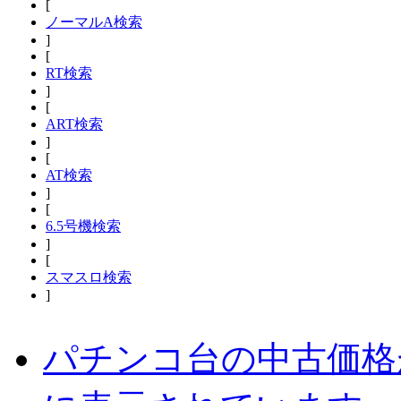
[
ノーマルA検索
]
[
RT検索
]
[
ART検索
]
[
AT検索
]
[
6.5号機検索
]
[
スマスロ検索
]
パチンコ台の中古価格