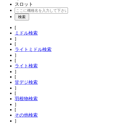
スロット
[
ミドル検索
]
[
ライトミドル検索
]
[
ライト検索
]
[
甘デジ検索
]
[
羽根物検索
]
[
その他検索
]