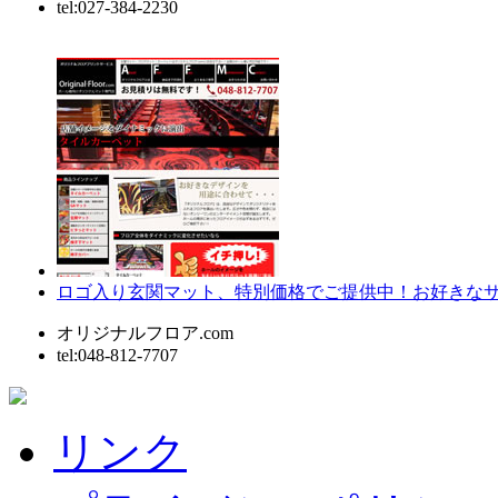
tel:027-384-2230
ロゴ入り玄関マット、特別価格でご提供中！お好きな
オリジナルフロア.com
tel:048-812-7707
リンク