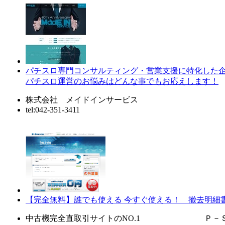
パチスロ専門コンサルティング・営業支援に特化した
パチスロ運営のお悩みはどんな事でもお応えします！
株式会社 メイドインサービス
tel:042-351-3411
【完全無料】誰でも使える 今すぐ使える！ 撤去明細
中古機完全直取引サイトのNO.1 Ｐ－ＳＥ