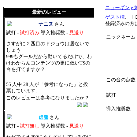
ニューギン
e
最新のレビュー
ゲスト様
、Ｉ
登録済みの方
ナニヌ
さん
試打 -
試打済み
導入推奨数 -
見送り
ニックネーム
さすがに２匹目のドジョウは居ないで
しょう
999もグールだから動いてるだけで、わ
けわからんコンテンツの更に低いTSの
台を打てますか？
この台の点数
55
人中
28
人が「参考になった」と投
票しています。
試打
このレビューは参考になりましたか？
導入推奨数
虚塵
さん
試打 -
試打無し
導入推奨数 -
見送り
ただでさえ399にうんざりしているのに