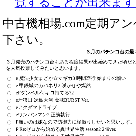
覧することが出来ます
中古機相場.com定期ア
下さい。
３月のパチンコ台の最
３月発売のパチンコ台もある程度結果が出始めてきた頃だ
を人気投票してみたいと思います。
e 魔法少女まどか☆マギカ3 時間遡行 始まりの願い
e 甲鉄城のカバネリ2 咲かせや燦然
eFダンベル何キロ持てる?2
e牙狼11 冴島大河 魔戒BURST Ver.
eアクダマドライブ
eワンパンマン2 正義執行
P痛いのは嫌なので防御力に極振りしたいと思います。 極振
P Re:ゼロから始める異世界生活 season2 249ver.