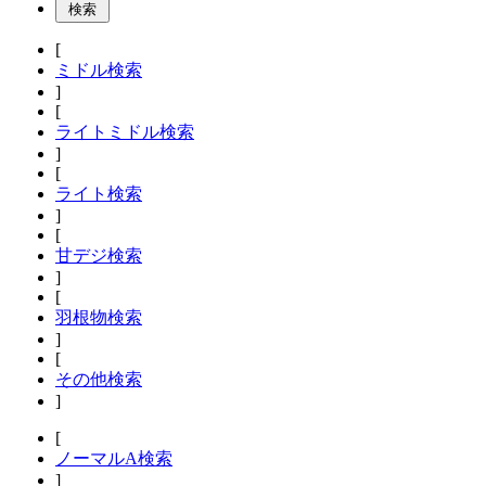
[
ミドル検索
]
[
ライトミドル検索
]
[
ライト検索
]
[
甘デジ検索
]
[
羽根物検索
]
[
その他検索
]
[
ノーマルA検索
]