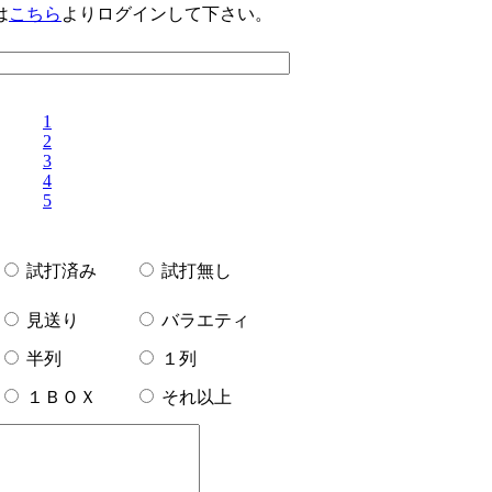
は
こちら
よりログインして下さい。
1
2
3
4
5
試打済み
試打無し
見送り
バラエティ
半列
１列
１ＢＯＸ
それ以上