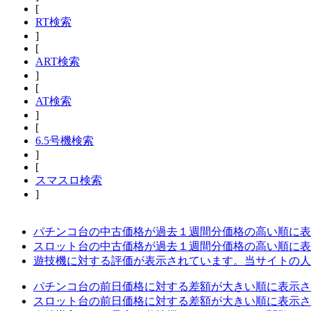
[
RT検索
]
[
ART検索
]
[
AT検索
]
[
6.5号機検索
]
[
スマスロ検索
]
パチンコ台の中古価格が過去１週間分価格の高い順に表
スロット台の中古価格が過去１週間分価格の高い順に表
遊技機に対する評価が表示されています。当サイトの人
パチンコ台の前日価格に対する差額が大きい順に表示さ
スロット台の前日価格に対する差額が大きい順に表示さ