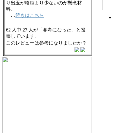
り出玉が喰種より少ないのが懸念材
料。
…
続きはこちら
62
人中
27
人が「参考になった」と投
票しています。
このレビューは参考になりましたか？