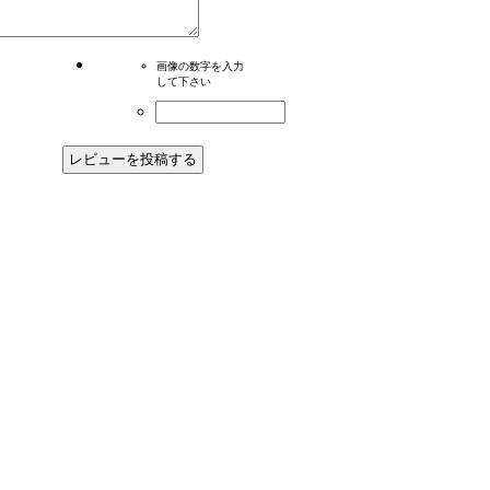
画像の数字を入力
して下さい