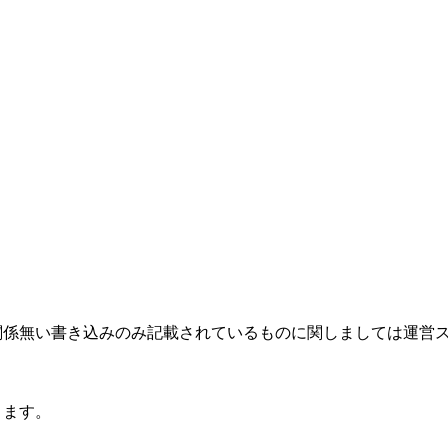
関係無い書き込みのみ記載されているものに関しましては運営
ります。