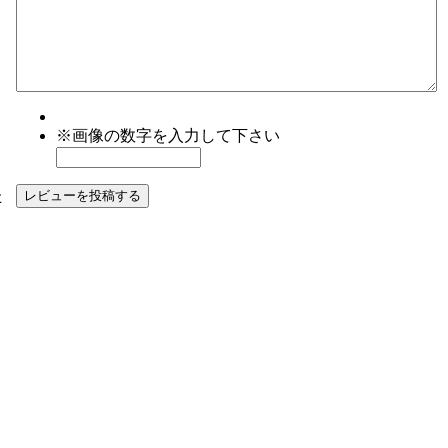
※画像の数字を入力して下さい
た