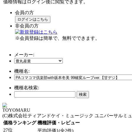
価格情報はログイン後に閲覧できます。
会員の方
ログインはこちら
非会員の方
※会員登録は簡単で、無料でできます。
メーカー:
機種名:
機種名検索:
TOYOMARU
(C)株式会社ティアンドケイ・ミュージック ユニバーサルミ
価格ランキング
機種評価・レビュー
27位
平均評価1(全2件)