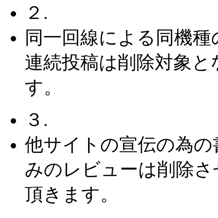
２.
同一回線による同機種
連続投稿は削除対象と
す。
３.
他サイトの宣伝の為の
みのレビューは削除さ
頂きます。