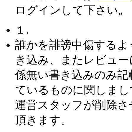
ログインして下さい。
１.
誰かを誹謗中傷するよ
き込み、またレビュー
係無い書き込みのみ記
ているものに関しまし
運営スタッフが削除さ
頂きます。