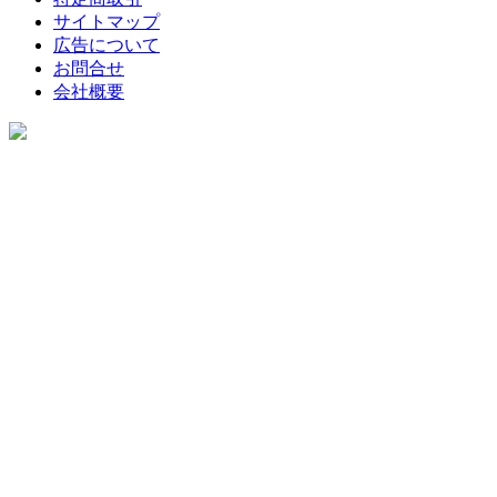
サイトマップ
広告について
お問合せ
会社概要