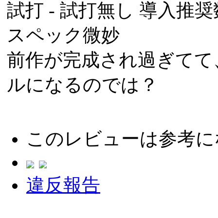
試打 -
試打無し
導入推奨数
スペック微妙
前作が完成され過ぎてて
ルになるのでは？
このレビューは参考に
違反報告