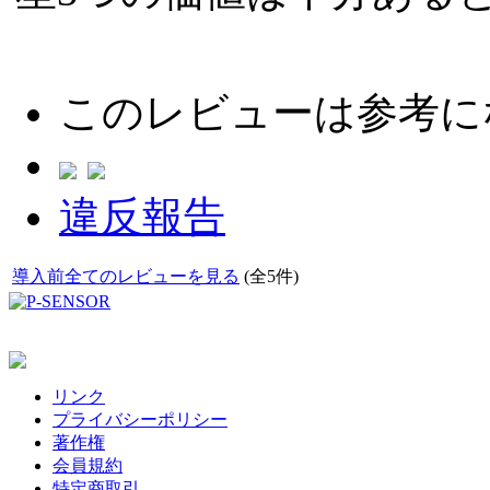
このレビューは参考に
違反報告
導入前全てのレビューを見る
(全5件)
リンク
プライバシーポリシー
著作権
会員規約
特定商取引