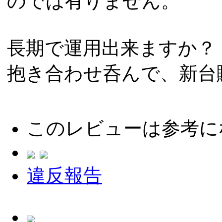
のでは有りません。
長期で運用出来ますか？
抱き合わせ呑んで、新台
このレビューは参考に
違反報告