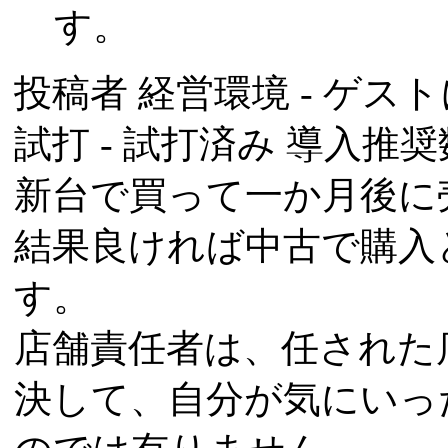
す。
投稿者
経営環境
- ゲスト
試打 -
試打済み
導入推奨数
新台で買って一か月後に
結果良ければ中古で購入
す。
店舗責任者は、任された
決して、自分が気にいっ