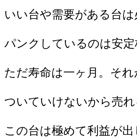
いい台や需要がある台は
パンクしているのは安定
ただ寿命は一ヶ月。それ
ついていけないから売れ
この台は極めて利益が出