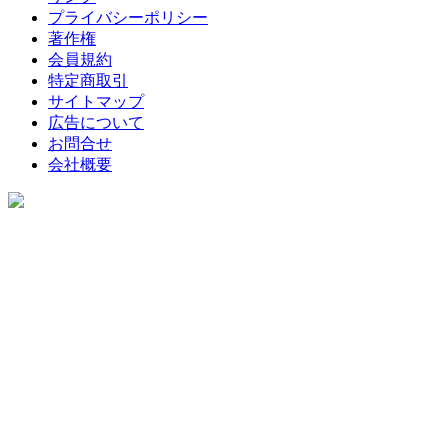
プライバシーポリシー
著作権
会員規約
特定商取引
サイトマップ
広告について
お問合せ
会社概要