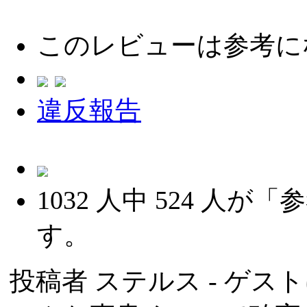
このレビューは参考に
違反報告
1032
人中
524
人が「参
す。
投稿者
ステルス
- ゲスト