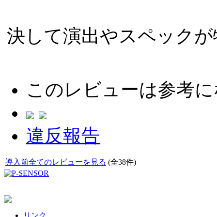
決して演出やスペックが
このレビューは参考に
違反報告
導入前全てのレビューを見る
(全38件)
リンク