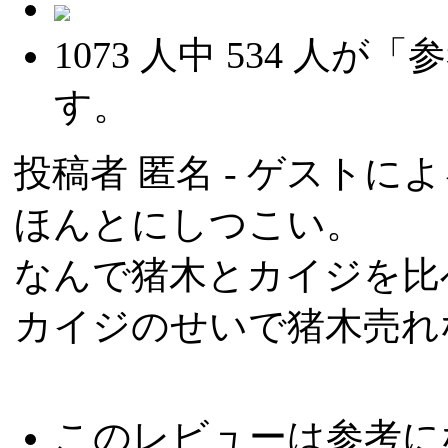
1073
人中
534
人が「参
す。
投稿者
匿名
- ゲストによる
ほんとにしつこい。
なんで猪木とカイジを比
カイジのせいで猪木売れ
このレビューは参考に