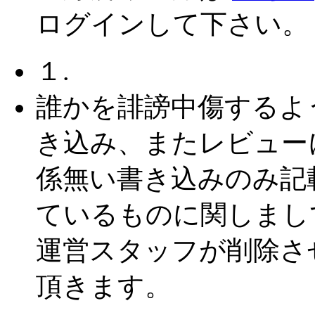
ログインして下さい。
１.
誰かを誹謗中傷するよ
き込み、またレビュー
係無い書き込みのみ記
ているものに関しまし
運営スタッフが削除さ
頂きます。