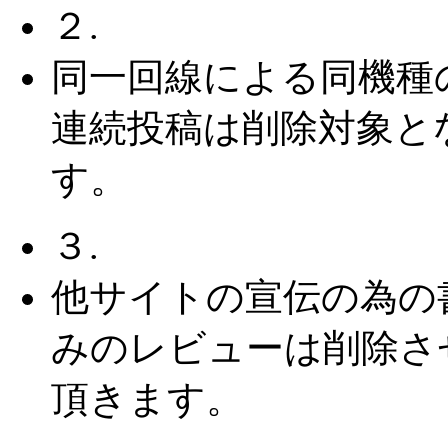
２.
同一回線による同機種
連続投稿は削除対象と
す。
３.
他サイトの宣伝の為の
みのレビューは削除さ
頂きます。