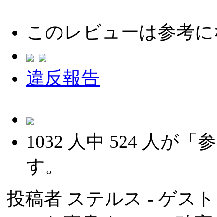
このレビューは参考に
違反報告
1032
人中
524
人が「参
す。
投稿者
ステルス
- ゲスト