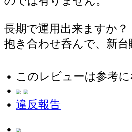
のでは有りません。
長期で運用出来ますか？
抱き合わせ呑んで、新台
このレビューは参考に
違反報告