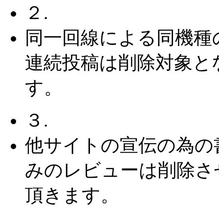
２.
同一回線による同機種
連続投稿は削除対象と
す。
３.
他サイトの宣伝の為の
みのレビューは削除さ
頂きます。