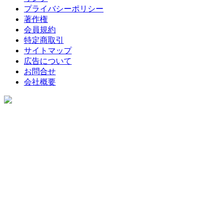
プライバシーポリシー
著作権
会員規約
特定商取引
サイトマップ
広告について
お問合せ
会社概要