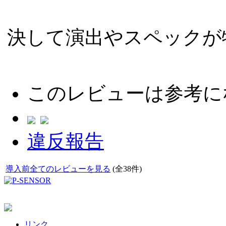
決して演出やスペックが
このレビューは参考に
違反報告
導入前全てのレビューを見る
(全38件)
リンク