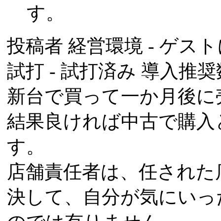
す。
投稿者
経営環境
- ゲスト
試打 -
試打済み
導入推奨数
新台で買って一か月後に
結果良ければ中古で購入
す。
店舗責任者は、任された
決して、自分が気にいっ