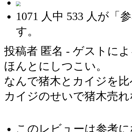
1071
人中
533
人が「参
す。
投稿者
匿名
- ゲストによる
ほんとにしつこい。
なんで猪木とカイジを比
カイジのせいで猪木売れ
このレビューは参考に