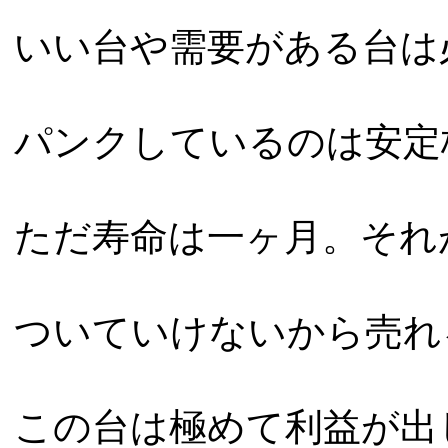
いい台や需要がある台は
パンクしているのは安定
ただ寿命は一ヶ月。それ
ついていけないから売れ
この台は極めて利益が出