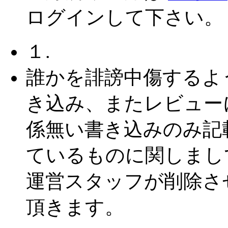
ログインして下さい。
１.
誰かを誹謗中傷するよ
き込み、またレビュー
係無い書き込みのみ記
ているものに関しまし
運営スタッフが削除さ
頂きます。