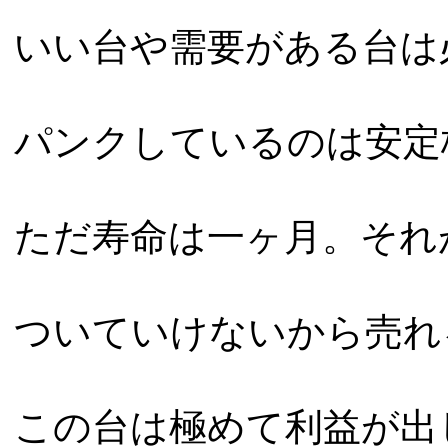
いい台や需要がある台は
パンクしているのは安定
ただ寿命は一ヶ月。それ
ついていけないから売れ
この台は極めて利益が出