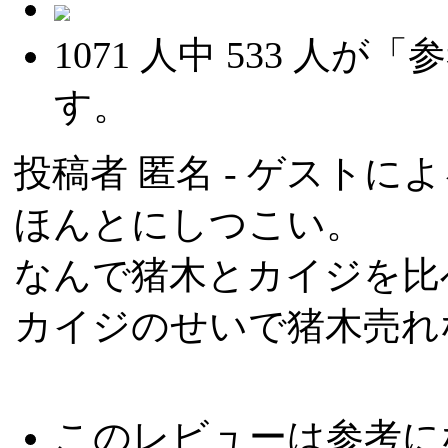
1071
人中
533
人が「参
す。
投稿者
匿名
- ゲストによる
ほんとにしつこい。
なんで猪木とカイジを比
カイジのせいで猪木売れ
このレビューは参考に