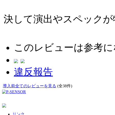
決して演出やスペックが
このレビューは参考に
違反報告
導入前全てのレビューを見る
(全38件)
リンク