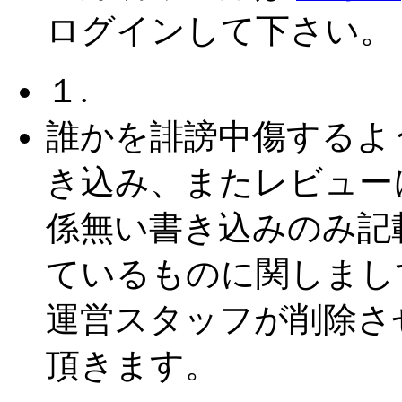
ログインして下さい。
１.
誰かを誹謗中傷するよ
き込み、またレビュー
係無い書き込みのみ記
ているものに関しまし
運営スタッフが削除さ
頂きます。