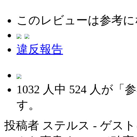
このレビューは参考に
違反報告
1032
人中
524
人が「参
す。
投稿者
ステルス
- ゲスト