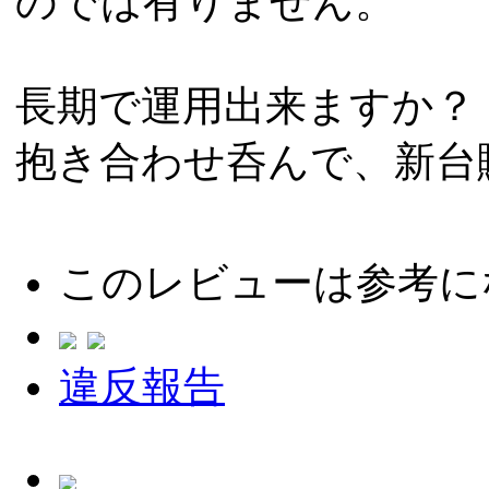
のでは有りません。
長期で運用出来ますか？
抱き合わせ呑んで、新台
このレビューは参考に
違反報告