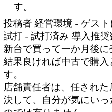
す。
投稿者
経営環境
- ゲスト
試打 -
試打済み
導入推奨数
新台で買って一か月後に
結果良ければ中古で購入
す。
店舗責任者は、任された
決して、自分が気にいっ