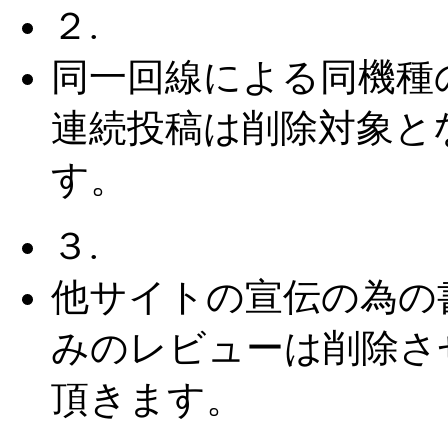
２.
同一回線による同機種
連続投稿は削除対象と
す。
３.
他サイトの宣伝の為の
みのレビューは削除さ
頂きます。