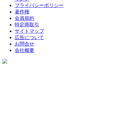
プライバシーポリシー
著作権
会員規約
特定商取引
サイトマップ
広告について
お問合せ
会社概要