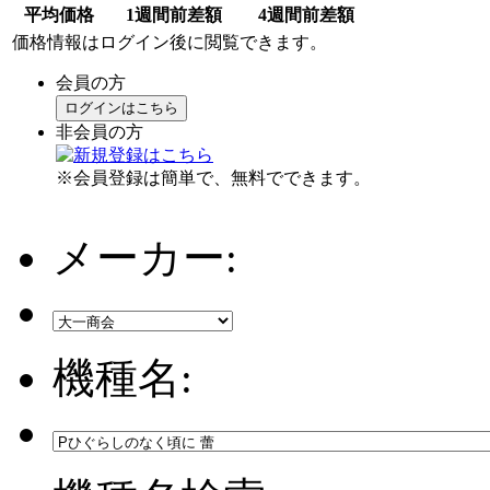
平均価格
1週間前差額
4週間前差額
価格情報はログイン後に閲覧できます。
会員の方
ログインはこちら
非会員の方
※会員登録は簡単で、無料でできます。
メーカー:
機種名: