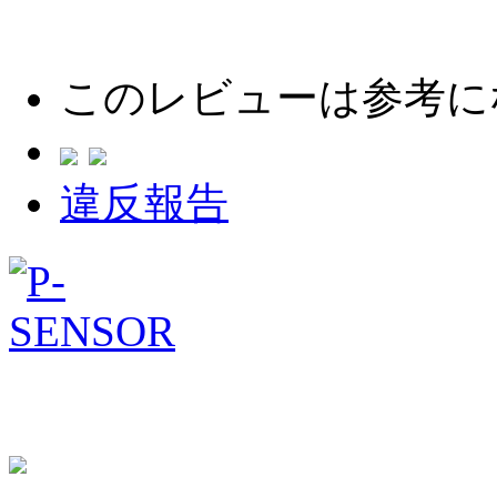
このレビューは参考に
違反報告