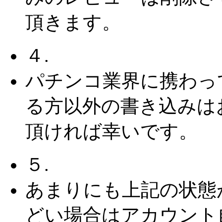
頂きます。
４.
パチンコ業界に携わっ
る方以外の書き込みは
頂ければ幸いです。
５.
あまりにも上記の状態
どい場合はアカウント