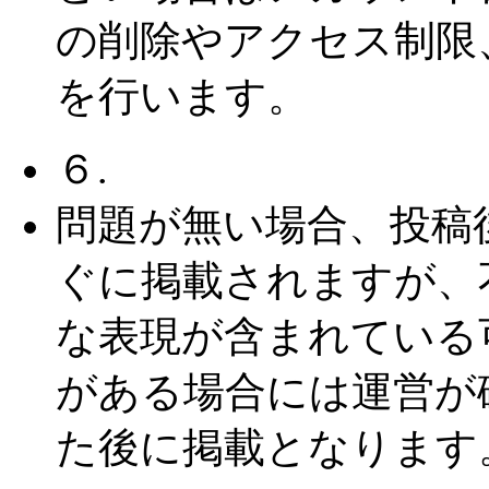
の削除やアクセス制限
を行います。
６.
問題が無い場合、投稿
ぐに掲載されますが、
な表現が含まれている
がある場合には運営が
た後に掲載となります