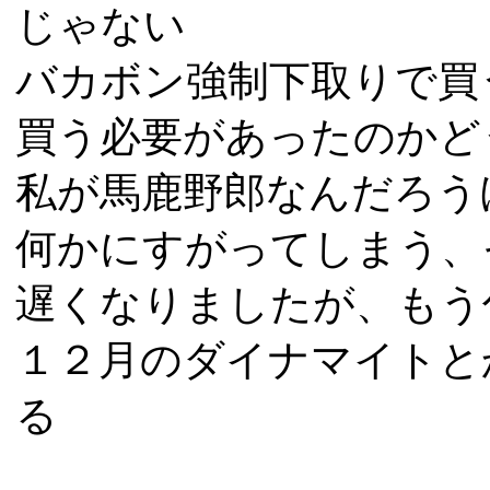
じゃない
バカボン強制下取りで買
買う必要があったのかど
私が馬鹿野郎なんだろう
何かにすがってしまう、
遅くなりましたが、もう
１２月のダイナマイトと
る