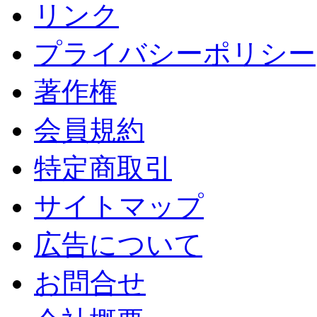
リンク
プライバシーポリシー
著作権
会員規約
特定商取引
サイトマップ
広告について
お問合せ