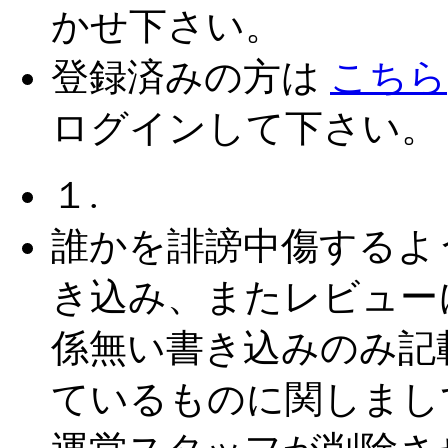
かせ下さい。
登録済みの方は
こちら
ログインして下さい。
１.
誰かを誹謗中傷するよ
き込み、またレビュー
係無い書き込みのみ記
ているものに関しまし