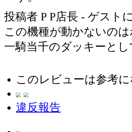
投稿者
P P店長
- ゲストに
この機種が動かないのは
一騎当千のダッキーとし
このレビューは参考に
違反報告