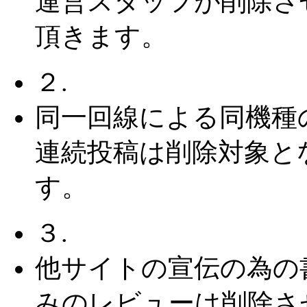
運営スタッフが削除さ
頂きます。
２.
同一回線による同機種
連続投稿は削除対象と
す。
３.
他サイトの宣伝の為の
みのレビューは削除さ